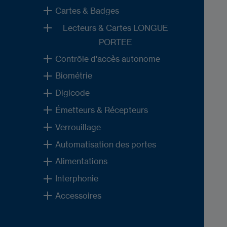
Cartes & Badges
Lecteurs & Cartes LONGUE
PORTEE
Contrôle d'accès autonome
Biométrie
Digicode
Émetteurs & Récepteurs
Verrouillage
Automatisation des portes
Alimentations
Interphonie
Accessoires