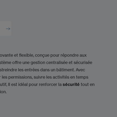
ovante et flexible, conçue pour répondre aux
ystème offre une gestion centralisée et sécurisée
estreindre les entrées dans un bâtiment. Avec
 les permissions, suivre les activités en temps
utif, Il est idéal pour renforcer la
sécurité
tout en
ion.