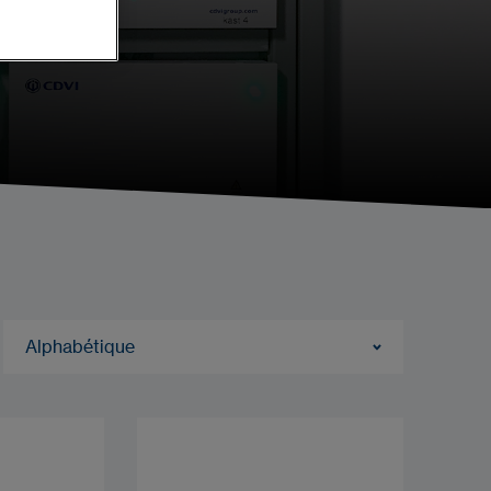
Alphabétique