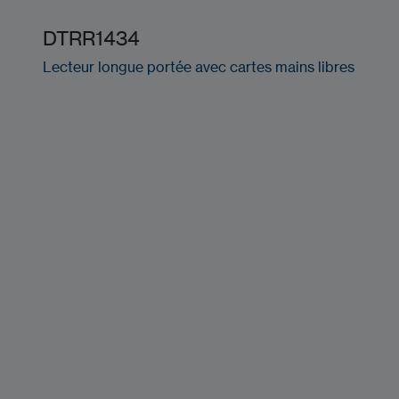
DTRR1434
Lecteur longue portée avec cartes mains libres