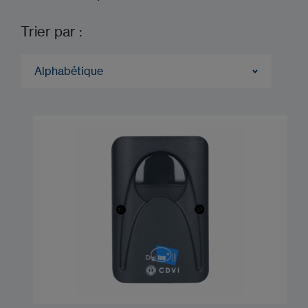
Trier par :
Alphabétique