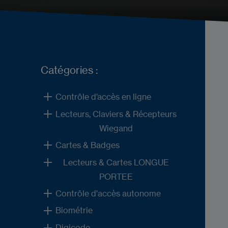
Catégories :
Contrôle d’accès en ligne
Lecteurs, Claviers & Récepteurs
Wiegand
Cartes & Badges
Lecteurs & Cartes LONGUE
PORTEE
Contrôle d'accès autonome
Biométrie
Digicode