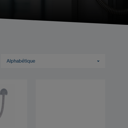
Alphabétique