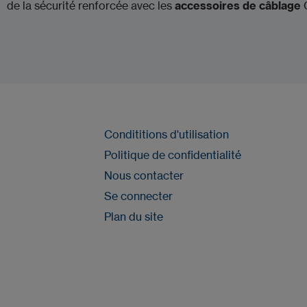
de la sécurité renforcée avec les
accessoires de câblage
Condititions d'utilisation
Politique de confidentialité
Nous contacter
Se connecter
Plan du site