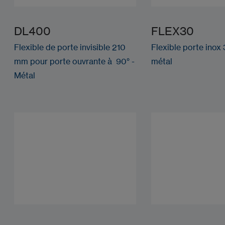
DL400
FLEX30
Flexible de porte invisible 210
Flexible porte ino
mm pour porte ouvrante à 90° -
métal
Métal