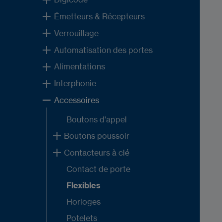
Émetteurs & Récepteurs
Verrouillage
Automatisation des portes
Alimentations
Interphonie
Accessoires
Boutons d'appel
Boutons poussoir
Contacteurs à clé
Contact de porte
Flexibles
Horloges
Potelets