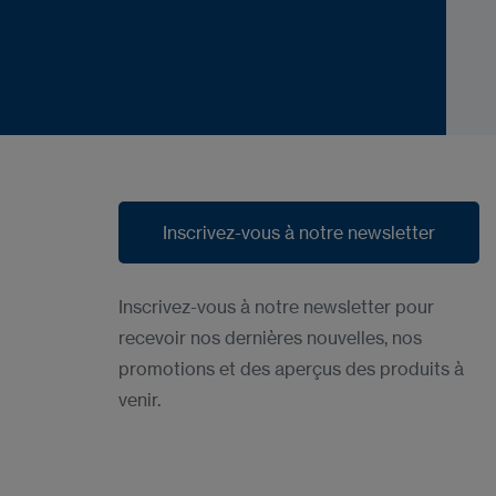
Inscrivez-vous à notre newsletter
Inscrivez-vous à notre newsletter
Inscrivez-vous à notre newsletter pour
recevoir nos dernières nouvelles, nos
promotions et des aperçus des produits à
venir.