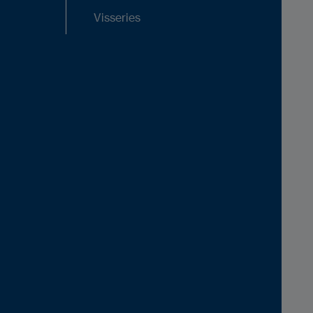
Visseries