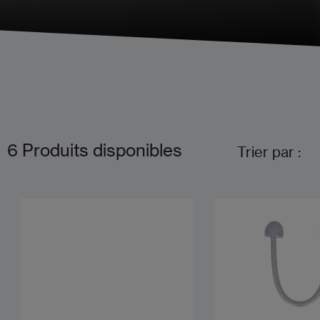
6
Produits disponibles
Trier par :