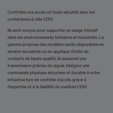
Contrôlez vos accès en toute sécurité avec les
contacteurs à clés CDVI
Ils sont conçus pour supporter un usage intensif
dans les environnements tertiaires et industriels. La
gamme propose des modèles variés disponibles en
version encastrée ou en applique. Dotés de
contacts de haute qualité, ils assurent une
transmission précise du signal. Intégrez une
commande physique sécurisée et durable à votre
infrastructure de contrôle d’accès grâce à
l’expertise et à la fiabilité du matériel CDVI