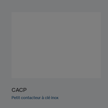
CACP
Petit contacteur à clé inox