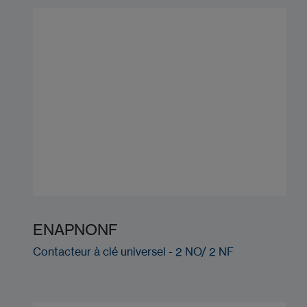
ENAPNONF
Contacteur à clé universel - 2 NO/ 2 NF