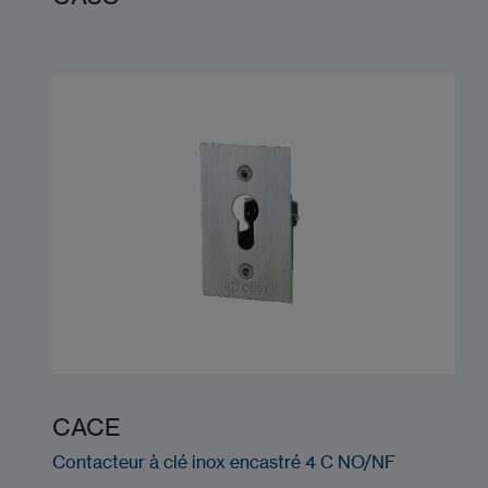
CACE
Contacteur à clé inox encastré 4 C NO/NF