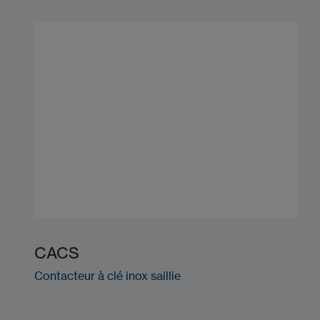
CACS
Contacteur à clé inox saillie