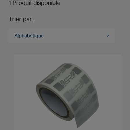
1
Produit disponible
Trier par :
Alphabétique