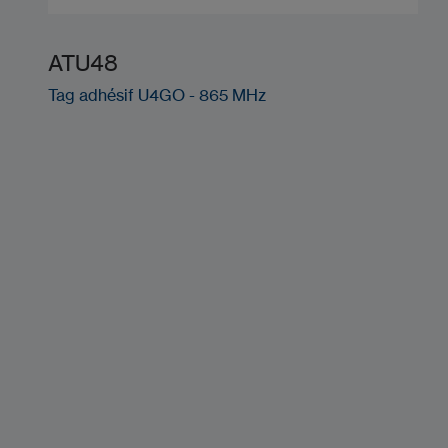
ATU48
Tag adhésif U4GO - 865 MHz