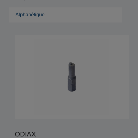
Alphabétique
ODIAX