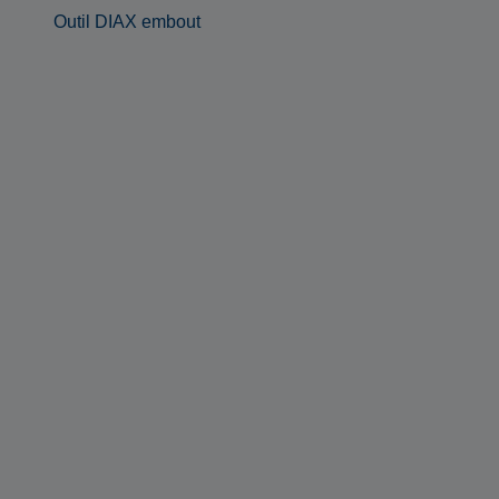
Outil DIAX embout