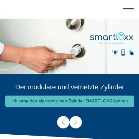
Der modulare und vernetzte Zylinder
Ich lerne den elektronischen Zylinder SMARTLOXX kennen
Ich lerne den elektronischen Zylinder SMARTLOXX kennen