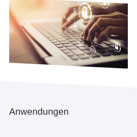
Anwendungen