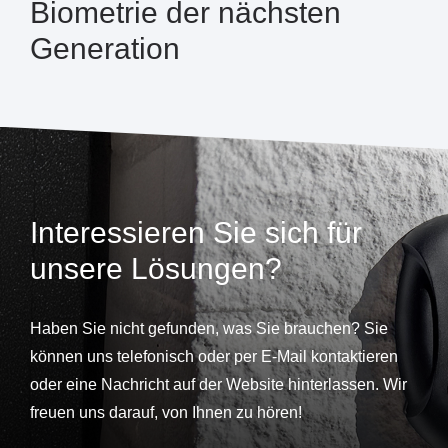
Biometrie der nächsten
Generation
Interessieren Sie sich für
unsere Lösungen?
Haben Sie nicht gefunden, was Sie brauchen? Sie
können uns telefonisch oder per E-Mail kontaktieren
oder eine Nachricht auf der Website hinterlassen. Wir
freuen uns darauf, von Ihnen zu hören!