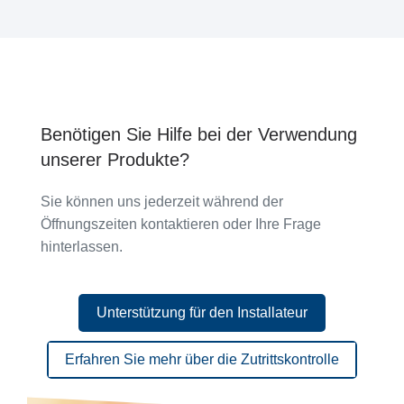
Benötigen Sie Hilfe bei der Verwendung
unserer Produkte?
Sie können uns jederzeit während der
Öffnungszeiten kontaktieren oder Ihre Frage
hinterlassen.
Unterstützung für den Installateur
Unterstützung für den Installateur
Erfahren Sie mehr über die Zutrittskontrolle
Erfahren Sie mehr über die Zutrittskontrolle