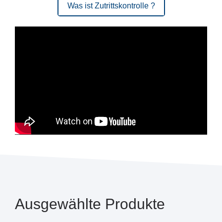
Unsere Produkte
Was ist Zutrittskontrolle ?
Was ist Zutrittskontrolle ?
Ausgewählte Produkte