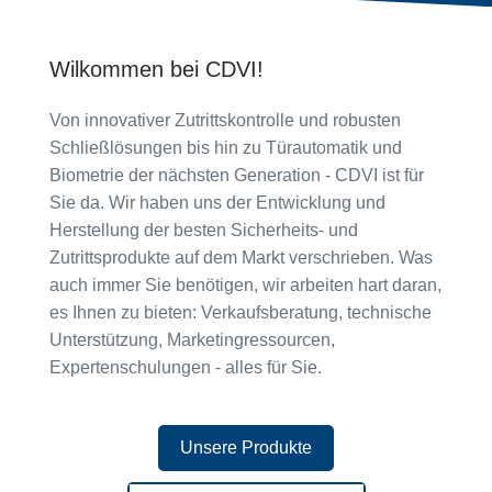
Wilkommen bei CDVI!
Von innovativer Zutrittskontrolle und robusten
Schließlösungen bis hin zu Türautomatik und
Biometrie der nächsten Generation - CDVI ist für
Sie da. Wir haben uns der Entwicklung und
Herstellung der besten Sicherheits- und
Zutrittsprodukte auf dem Markt verschrieben. Was
auch immer Sie benötigen, wir arbeiten hart daran,
es Ihnen zu bieten: Verkaufsberatung, technische
Unterstützung, Marketingressourcen,
Expertenschulungen - alles für Sie.
Unsere Produkte