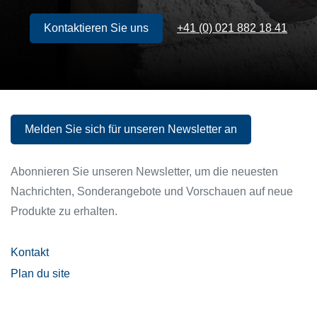
Kontaktieren Sie uns
+41 (0) 021 882 18 41
Kontaktieren Sie uns
Melden Sie sich für unseren Newsletter an
Melden Sie sich für unseren Newsletter an
Abonnieren Sie unseren Newsletter, um die neuesten
Nachrichten, Sonderangebote und Vorschauen auf neue
Produkte zu erhalten.
Kontakt
Plan du site