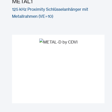
METAL1
125 kHz Proximity Schlüsselanhänger mit
Metallrahmen (VE=10)