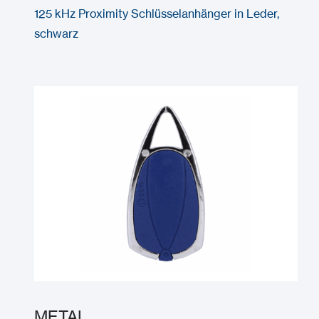
125 kHz Proximity Schlüsselanhänger in Leder,
schwarz
METAL