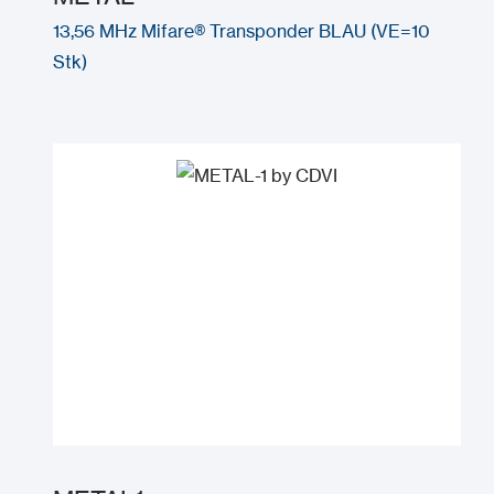
13,56 MHz Mifare® Transponder BLAU (VE=10
Stk)