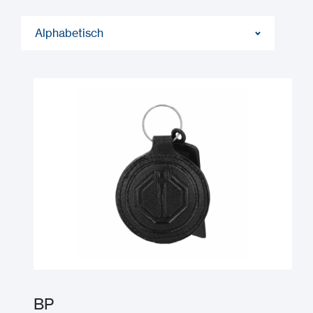
Alphabetisch
BP