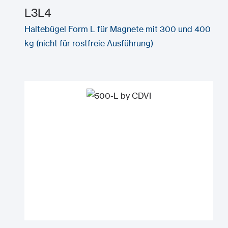
L3L4
Haltebügel Form L für Magnete mit 300 und 400
kg (nicht für rostfreie Ausführung)