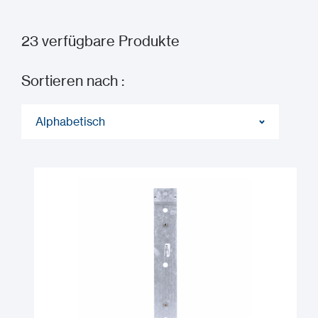
23
verfügbare Produkte
Sortieren nach :
Alphabetisch