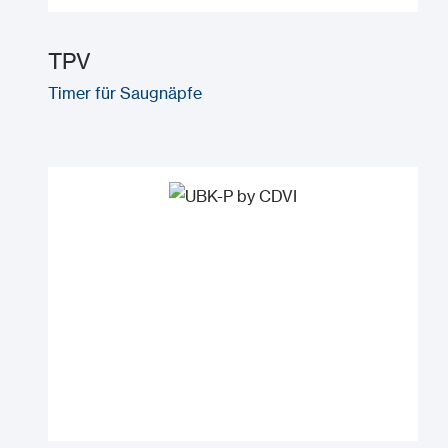
TPV
Timer für Saugnäpfe