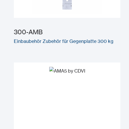
300-AMB
Einbaubehör Zubehör für Gegenplatte 300 kg