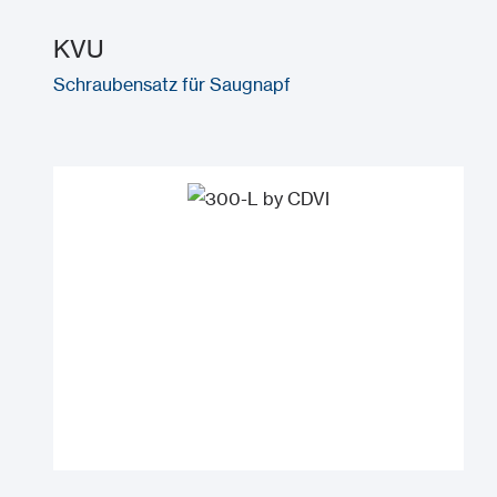
KVU
Schraubensatz für Saugnapf