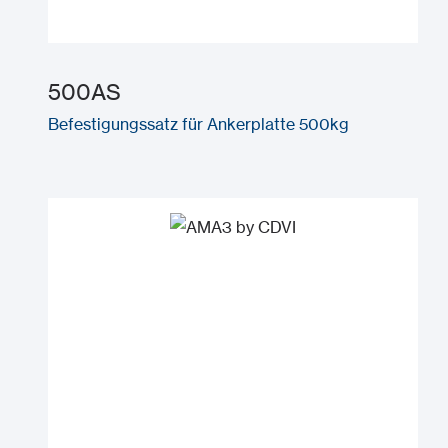
500AS
Befestigungssatz für Ankerplatte 500kg