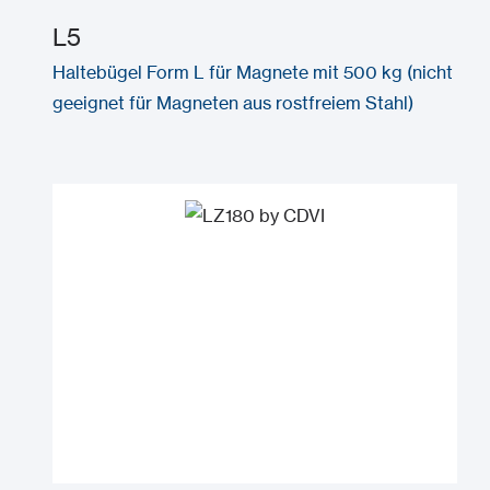
L5
Haltebügel Form L für Magnete mit 500 kg (nicht
geeignet für Magneten aus rostfreiem Stahl)