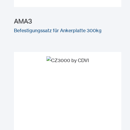
AMA3
Befestigungssatz für Ankerplatte 300kg