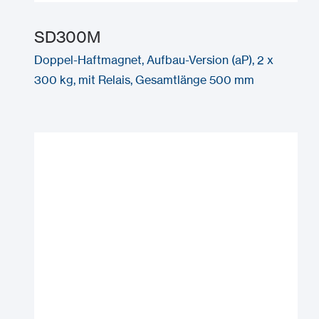
SD300M
Doppel-Haftmagnet, Aufbau-Version (aP), 2 x
300 kg, mit Relais, Gesamtlänge 500 mm