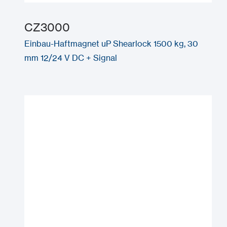
CZ3000
Einbau-Haftmagnet uP Shearlock 1500 kg, 30
mm 12/24 V DC + Signal