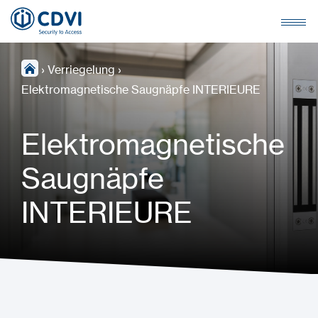
›
Verriegelung
›
Elektromagnetische Saugnäpfe INTERIEURE
Elektromagnetische
Saugnäpfe
INTERIEURE