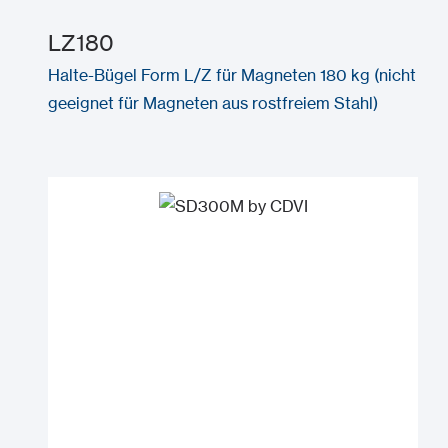
LZ180
Halte-Bügel Form L/Z für Magneten 180 kg (nicht
geeignet für Magneten aus rostfreiem Stahl)