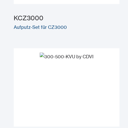
KCZ3000
Aufputz-Set für CZ3000