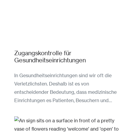
Zugangskontrolle für
Gesundheitseinrichtungen
In Gesundheitseinrichtungen sind wir oft die
Verletzlichsten. Deshalb ist es von
entscheidender Bedeutung, dass medizinische
Einrichtungen es Patienten, Besuchern und…