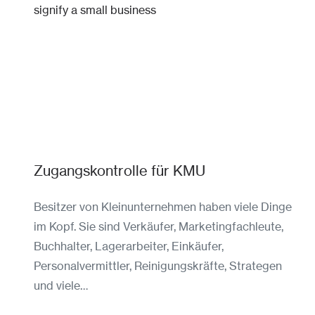
Zugangskontrolle für KMU
Besitzer von Kleinunternehmen haben viele Dinge
im Kopf. Sie sind Verkäufer, Marketingfachleute,
Buchhalter, Lagerarbeiter, Einkäufer,
Personalvermittler, Reinigungskräfte, Strategen
und viele…