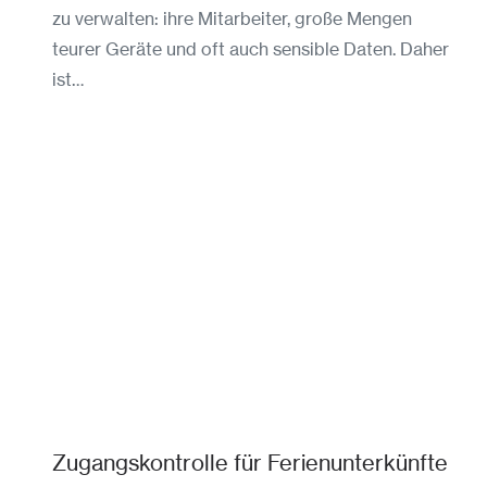
zu verwalten: ihre Mitarbeiter, große Mengen
teurer Geräte und oft auch sensible Daten. Daher
ist…
Zugangskontrolle für Ferienunterkünfte