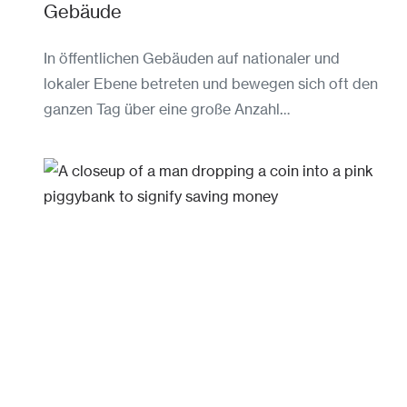
Gebäude
In öffentlichen Gebäuden auf nationaler und
lokaler Ebene betreten und bewegen sich oft den
ganzen Tag über eine große Anzahl…