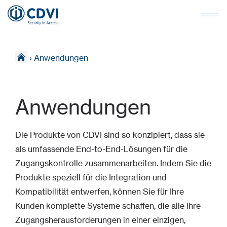
›
Anwendungen
Anwendungen
Die Produkte von CDVI sind so konzipiert, dass sie
als umfassende End-to-End-Lösungen für die
Zugangskontrolle zusammenarbeiten. Indem Sie die
Produkte speziell für die Integration und
Kompatibilität entwerfen, können Sie für Ihre
Kunden komplette Systeme schaffen, die alle ihre
Zugangsherausforderungen in einer einzigen,