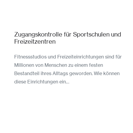
Zugangskontrolle für Sportschulen und
Freizeitzentren
Fitnessstudios und Freizeiteinrichtungen sind für
Millionen von Menschen zu einem festen
Bestandteil ihres Alltags geworden. Wie können
diese Einrichtungen ein…