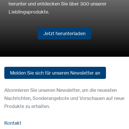
herunter und entdecken Sie über 300 unserer
Lieblingsprodukte.
Jetzt herunterladen
Jetzt herunterladen
Melden Sie sich für unseren Newsletter an
Melden Sie sich für unseren Newsletter an
Abonnieren Sie unseren Newsletter, um die neuesten
Nachrichten, Sonderangebote und Vorschauen auf neue
Produkte zu erhalten.
Kontakt