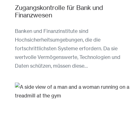
Zugangskontrolle für Bank und
Finanzwesen
Banken und Finanzinstitute sind
Hochsicherheitsumgebungen, die die
fortschrittlichsten Systeme erfordern. Da sie
wertvolle Vermögenswerte, Technologien und
Daten schützen, müssen diese…