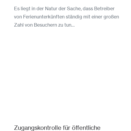
Es liegt in der Natur der Sache, dass Betreiber
von Ferienunterkünften ständig mit einer großen
Zahl von Besuchern zu tun…
Zugangskontrolle für öffentliche