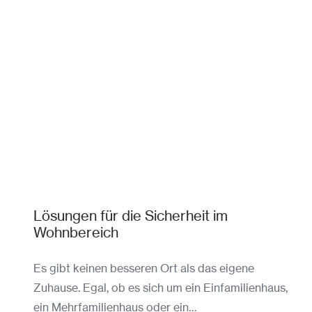
Lösungen für die Sicherheit im
Wohnbereich
Es gibt keinen besseren Ort als das eigene
Zuhause. Egal, ob es sich um ein Einfamilienhaus,
ein Mehrfamilienhaus oder ein…