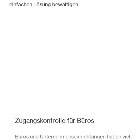
einfachen Lösung bewältigen.
Zugangskontrolle für Büros
Büros und Unternehmenseinrichtungen haben viel