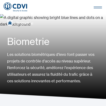
›
Biometrie
Biometrie
Les solutions biométriques d'ievo font passer vos
projets de contrôle d'accès au niveau supérieur.
Renforcez la sécurité, améliorez l'expérience des
utilisateurs et assurez la fluidité du trafic grâce à
ces solutions innovantes et performantes.