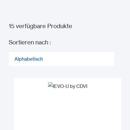
15
verfügbare Produkte
Sortieren nach :
Alphabetisch