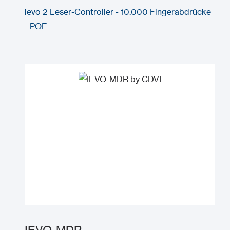
ievo 2 Leser-Controller - 10.000 Fingerabdrücke
- POE
IEVO-MDR