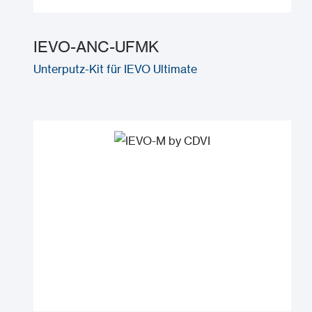
IEVO-ANC-UFMK
Unterputz-Kit für IEVO Ultimate