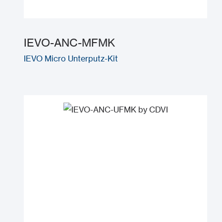
IEVO-ANC-MFMK
IEVO Micro Unterputz-Kit