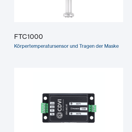
FTC1000
Körpertemperatursensor und Tragen der Maske