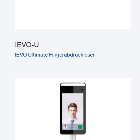
IEVO-U
IEVO Ultimate Fingerabdruckleser