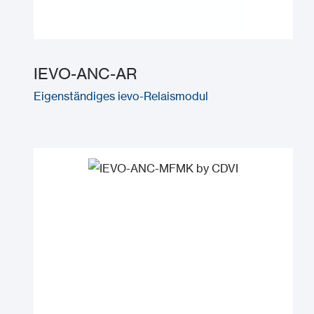
IEVO-ANC-AR
Eigenständiges ievo-Relaismodul