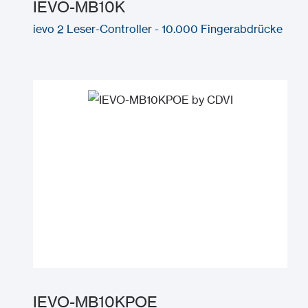
IEVO-MB10K
ievo 2 Leser-Controller - 10.000 Fingerabdrücke
IEVO-MB10KPOE