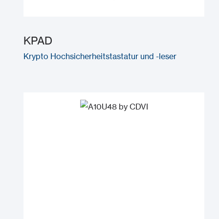
KPAD
Krypto Hochsicherheitstastatur und -leser