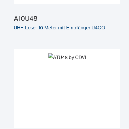
A10U48
UHF-Leser 10 Meter mit Empfänger U4GO