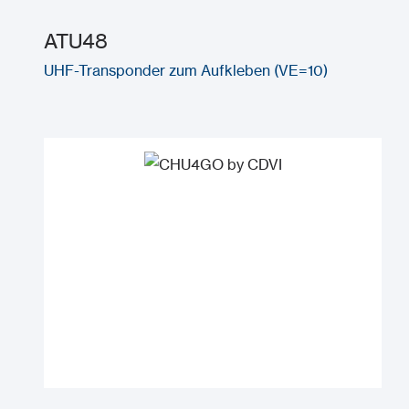
ATU48
UHF-Transponder zum Aufkleben (VE=10)