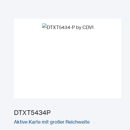
DTXT5434P
Aktive Karte mit großer Reichweite