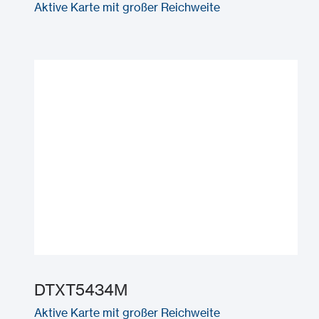
Aktive Karte mit großer Reichweite
DTXT5434M
Aktive Karte mit großer Reichweite