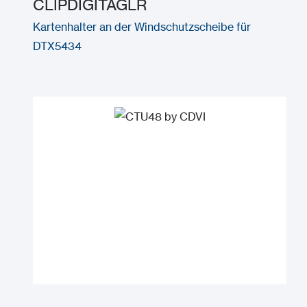
CLIPDIGITAGLR
Kartenhalter an der Windschutzscheibe für
DTX5434