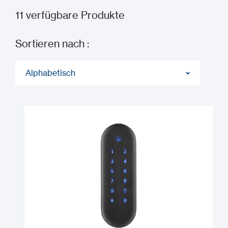
11
verfügbare Produkte
Sortieren nach :
Alphabetisch