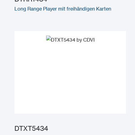
Long Range Player mit freihändigen Karten
DTXT5434