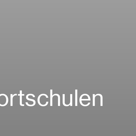
ortschulen