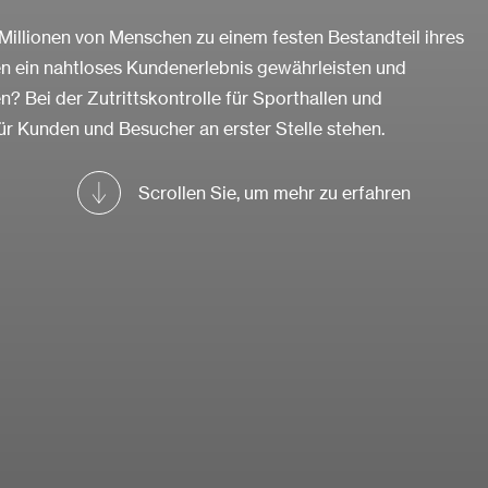
 Millionen von Menschen zu einem festen Bestandteil ihres
n ein nahtloses Kundenerlebnis gewährleisten und
en? Bei der Zutrittskontrolle für Sporthallen und
für Kunden und Besucher an erster Stelle stehen.
Scrollen Sie, um mehr zu erfahren