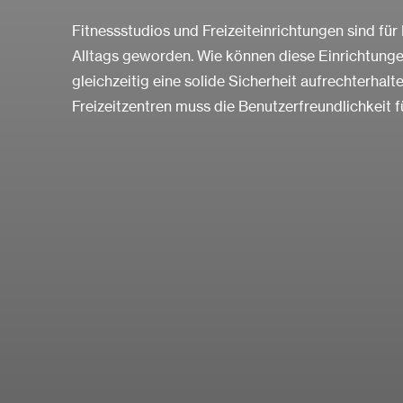
Fitnessstudios und Freizeiteinrichtungen sind für
Alltags geworden. Wie können diese Einrichtunge
gleichzeitig eine solide Sicherheit aufrechterhalt
Freizeitzentren muss die Benutzerfreundlichkeit 