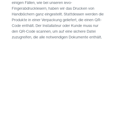
einigen Fällen, wie bei unseren ievo-
Fingerabdrucklesern, haben wir das Drucken von
Handbüchern ganz eingestellt. Stattdessen werden die
Produkte in einer Verpackung geliefert, die einen QR-
Code enthält. Der Installateur oder Kunde muss nur
den QR-Code scannen, um auf eine sichere Datei
zuzugreifen, die alle notwendigen Dokumente enthält.