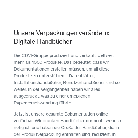
Unsere Verpackungen verändern:
Digitale Handbücher
Die CDVI-Gruppe produziert und verkauft weltweit
mehr als 1000 Produkte. Das bedeutet, dass wir
Dokumentationen erstellen müssen, um all diese
Produkte zu unterstützen – Datenblätter,
Installationshandbücher, Benutzerhandbücher und so
weiter. In der Vergangenheit haben wir alles
ausgedruckt, was zu einer erheblichen
Papierverschwendung führte.
Jetzt ist unsere gesamte Dokumentation online
verfügbar. Wir drucken Handbücher nur noch, wenn es
nötig ist, und haben die Größe der Handbücher, die in
der Produktverpackung enthalten sind, reduziert. In