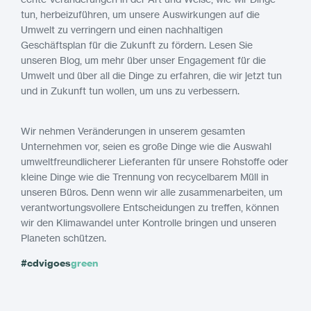
tun, herbeizuführen, um unsere Auswirkungen auf die
Umwelt zu verringern und einen nachhaltigen
Geschäftsplan für die Zukunft zu fördern. Lesen Sie
unseren Blog, um mehr über unser Engagement für die
Umwelt und über all die Dinge zu erfahren, die wir jetzt tun
und in Zukunft tun wollen, um uns zu verbessern.
Wir nehmen Veränderungen in unserem gesamten
Unternehmen vor, seien es große Dinge wie die Auswahl
umweltfreundlicherer Lieferanten für unsere Rohstoffe oder
kleine Dinge wie die Trennung von recycelbarem Müll in
unseren Büros. Denn wenn wir alle zusammenarbeiten, um
verantwortungsvollere Entscheidungen zu treffen, können
wir den Klimawandel unter Kontrolle bringen und unseren
Planeten schützen.
#cdvigoes
green