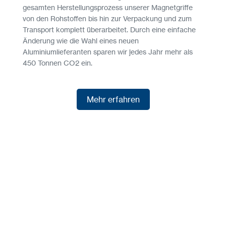
gesamten Herstellungsprozess unserer Magnetgriffe
von den Rohstoffen bis hin zur Verpackung und zum
Transport komplett überarbeitet. Durch eine einfache
Änderung wie die Wahl eines neuen
Aluminiumlieferanten sparen wir jedes Jahr mehr als
450 Tonnen CO2 ein.
Mehr erfahren
Mehr erfahren