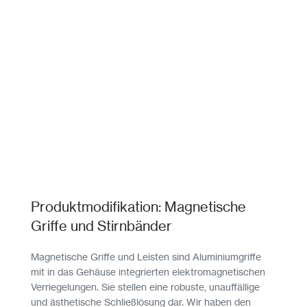
Produktmodifikation: Magnetische
Griffe und Stirnbänder
Magnetische Griffe und Leisten sind Aluminiumgriffe
mit in das Gehäuse integrierten elektromagnetischen
Verriegelungen. Sie stellen eine robuste, unauffällige
und ästhetische Schließlösung dar. Wir haben den