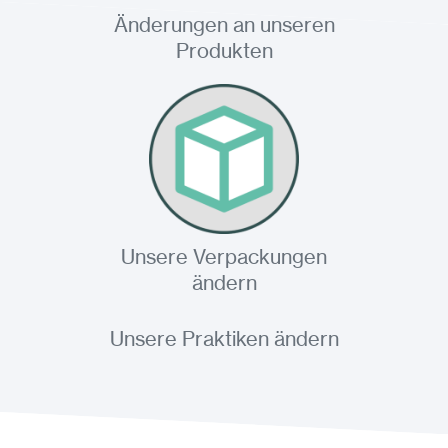
Änderungen an unseren
Produkten
Unsere Verpackungen
ändern
Unsere Praktiken ändern