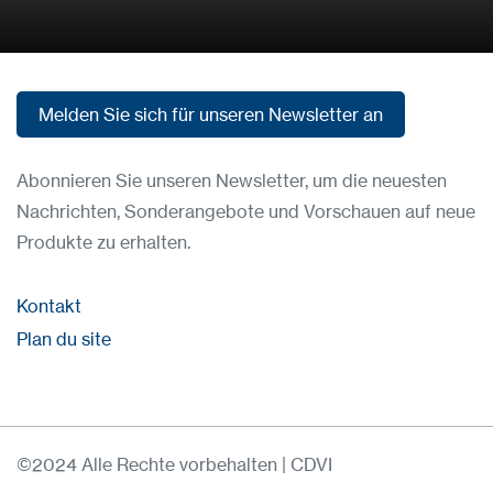
Zu den Produkten
Melden Sie sich für unseren Newsletter an
Melden Sie sich für unseren Newsletter an
Abonnieren Sie unseren Newsletter, um die neuesten
Nachrichten, Sonderangebote und Vorschauen auf neue
Produkte zu erhalten.
Kontakt
Plan du site
©2024 Alle Rechte vorbehalten | CDVI