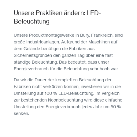
Unsere Praktiken ändern: LED-
Beleuchtung
Unsere Produktmontagewerke in Bury, Frankreich, sind
große Industrieanlagen. Aufgrund der Maschinen auf
dem Gelände benötigen die Fabriken aus
Sicherheitsgründen den ganzen Tag über eine fast
ständige Beleuchtung. Das bedeutet, dass unser
Energieverbrauch für die Beleuchtung sehr hoch war.
Da wir die Dauer der kompletten Beleuchtung der
Fabriken nicht verkürzen können, investieren wir in die
Umstellung auf 100 % LED-Beleuchtung. Im Vergleich
zur bestehenden Neonbeleuchtung wird diese einfache
Umstellung den Energieverbrauch jedes Jahr um 50 %
senken.