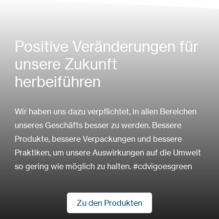
Positive Veränderungen für
unsere Zukunft
herbeiführen
Wir haben uns dazu verpflichtet, in allen Bereichen
unseres Geschäfts besser zu werden. Bessere
Produkte, bessere Verpackungen und bessere
Praktiken, um unsere Auswirkungen auf die Umwelt
so gering wie möglich zu halten. #cdvigoesgreen
Zu den Produkten