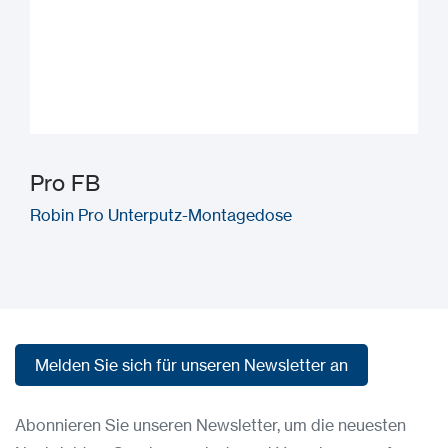
Pro FB
Robin Pro Unterputz-Montagedose
Melden Sie sich für unseren Newsletter an
Melden Sie sich für unseren Newsletter an
Abonnieren Sie unseren Newsletter, um die neuesten