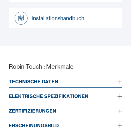
Datenblatt
Installationshandbuch
Installationshandbuch
Robin Touch : Merkmale
TECHNISCHE DATEN
ELEKTRISCHE SPEZIFIKATIONEN
ZERTIFIZIERUNGEN
ERSCHEINUNGSBILD