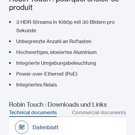
produit
3 HDR-Streams in 1080p mit 30 Bildern pro
Sekunde
Unbegrenzte Anzahl an Ruftasten
Hochwertiges, eloxiertes Aluminium
Integrierte Umgebungsbeleuchtung
Power-over-Ethernet (PoE)
Integriertes Relais
Robin Touch : Downloads und Links
Technical documents
Commercial documents
Datenblatt