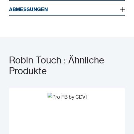
ABMESSUNGEN
Robin Touch : Ähnliche
Produkte