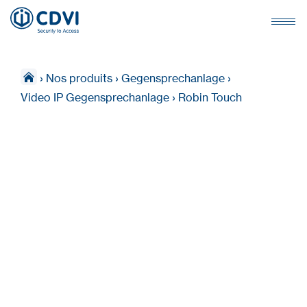
›
Nos produits
›
Gegensprechanlage
›
Video IP Gegensprechanlage
›
Robin Touch