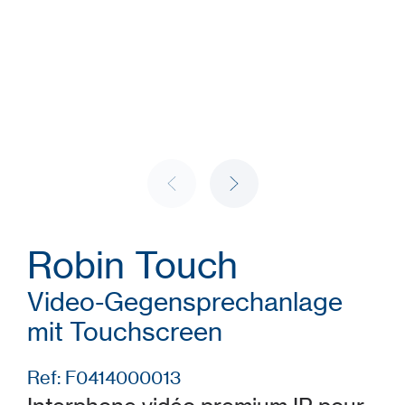
Robin Touch
Video-Gegensprechanlage
mit Touchscreen
Ref: F0414000013