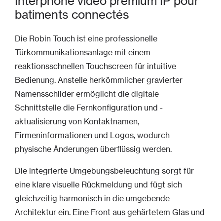
Interphone vidéo premium IP pour
batiments connectés
Die Robin Touch ist eine professionelle
Türkommunikationsanlage mit einem
reaktionsschnellen Touchscreen für intuitive
Bedienung. Anstelle herkömmlicher gravierter
Namensschilder ermöglicht die digitale
Schnittstelle die Fernkonfiguration und -
aktualisierung von Kontaktnamen,
Firmeninformationen und Logos, wodurch
physische Änderungen überflüssig werden.
Die integrierte Umgebungsbeleuchtung sorgt für
eine klare visuelle Rückmeldung und fügt sich
gleichzeitig harmonisch in die umgebende
Architektur ein. Eine Front aus gehärtetem Glas und