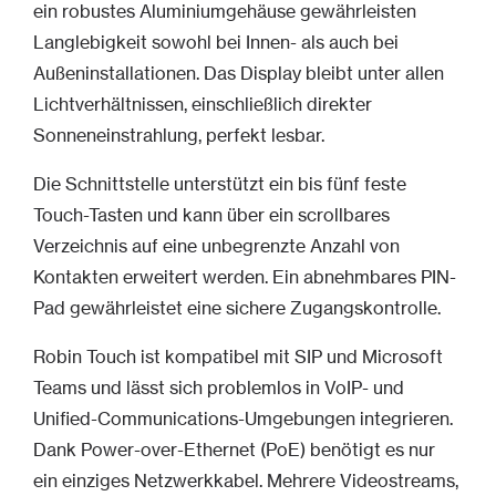
ein robustes Aluminiumgehäuse gewährleisten
Langlebigkeit sowohl bei Innen- als auch bei
Außeninstallationen. Das Display bleibt unter allen
Lichtverhältnissen, einschließlich direkter
Sonneneinstrahlung, perfekt lesbar.
Die Schnittstelle unterstützt ein bis fünf feste
Touch-Tasten und kann über ein scrollbares
Verzeichnis auf eine unbegrenzte Anzahl von
Kontakten erweitert werden. Ein abnehmbares PIN-
Pad gewährleistet eine sichere Zugangskontrolle.
Robin Touch ist kompatibel mit SIP und Microsoft
Teams und lässt sich problemlos in VoIP- und
Unified-Communications-Umgebungen integrieren.
Dank Power-over-Ethernet (PoE) benötigt es nur
ein einziges Netzwerkkabel. Mehrere Videostreams,