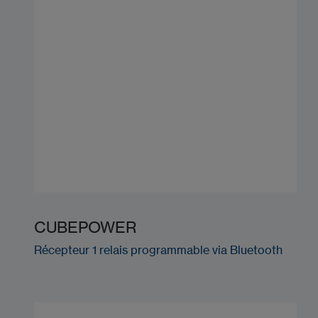
CUBEPOWER
Récepteur 1 relais programmable via Bluetooth