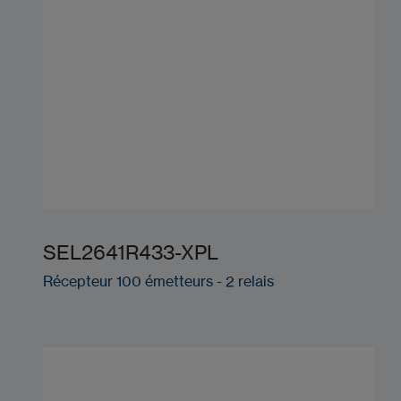
SEL2641R433-XPL
Récepteur 100 émetteurs - 2 relais