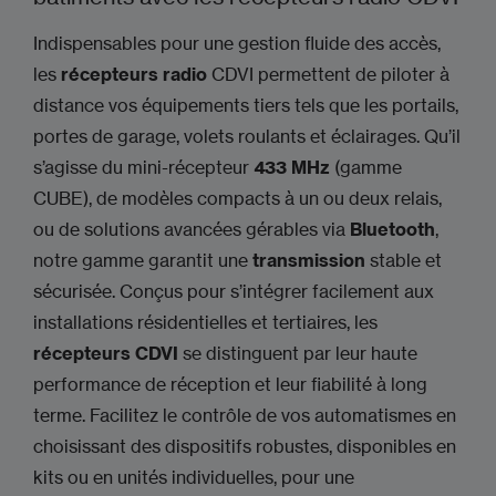
Indispensables pour une gestion fluide des accès,
les
récepteurs radio
CDVI permettent de piloter à
distance vos équipements tiers tels que les portails,
portes de garage, volets roulants et éclairages. Qu’il
s’agisse du mini-récepteur
433 MHz
(gamme
CUBE), de modèles compacts à un ou deux relais,
ou de solutions avancées gérables via
Bluetooth
,
notre gamme garantit une
transmission
stable et
sécurisée. Conçus pour s’intégrer facilement aux
installations résidentielles et tertiaires, les
récepteurs CDVI
se distinguent par leur haute
performance de réception et leur fiabilité à long
terme. Facilitez le contrôle de vos automatismes en
choisissant des dispositifs robustes, disponibles en
kits ou en unités individuelles, pour une