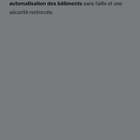
automatisation des bâtiments
sans faille et une
sécurité renforcée.