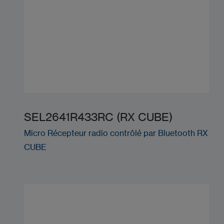
SEL2641R433RC (RX CUBE)
Micro Récepteur radio contrôlé par Bluetooth RX
CUBE