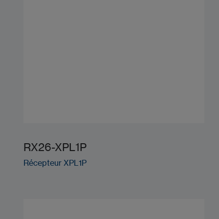
RX26-XPL1P
Récepteur XPL1P