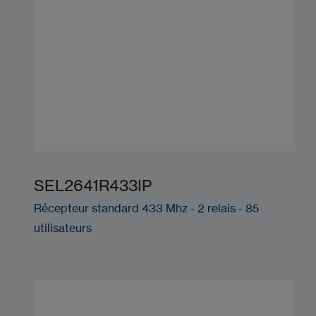
SEL2641R433IP
Récepteur standard 433 Mhz - 2 relais - 85
utilisateurs