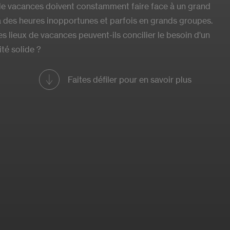
 de vacances doivent constamment faire face à un grand
 à des heures inopportunes et parfois en grands groupes.
s lieux de vacances peuvent-ils concilier le besoin d'un
ité solide ?
Faites défiler pour en savoir plus