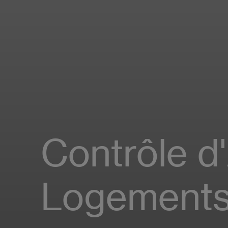
Contrôle d
Logements