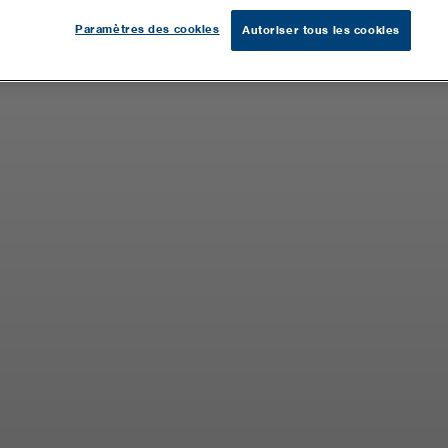
Paramètres des cookies
Autoriser tous les cookies