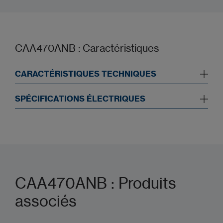
CAA470ANB : Caractéristiques
CARACTÉRISTIQUES TECHNIQUES
SPÉCIFICATIONS ÉLECTRIQUES
CAA470ANB : Produits
associés