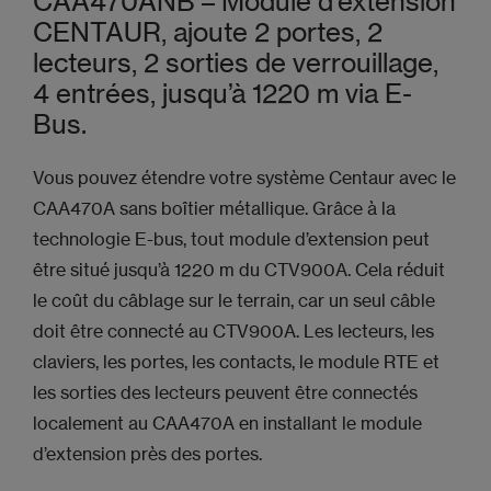
CAA470ANB – Module d’extension
CENTAUR, ajoute 2 portes, 2
lecteurs, 2 sorties de verrouillage,
4 entrées, jusqu’à 1220 m via E-
Bus.
Vous pouvez étendre votre système Centaur avec le
CAA470A sans boîtier métallique. Grâce à la
technologie E-bus, tout module d’extension peut
être situé jusqu’à 1220 m du CTV900A. Cela réduit
le coût du câblage sur le terrain, car un seul câble
doit être connecté au CTV900A. Les lecteurs, les
claviers, les portes, les contacts, le module RTE et
les sorties des lecteurs peuvent être connectés
localement au CAA470A en installant le module
d’extension près des portes.