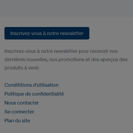
Inscrivez-vous à notre newsletter
Inscrivez-vous à notre newsletter
Inscrivez-vous à notre newsletter pour recevoir nos
dernières nouvelles, nos promotions et des aperçus des
produits à venir.
Condititions d'utilisation
Politique de confidentialité
Nous contacter
Se connecter
Plan du site