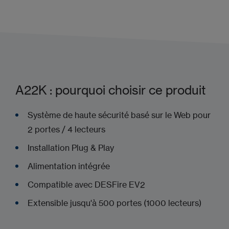
Ajouter à mon projet
A22K : pourquoi choisir ce produit
Système de haute sécurité basé sur le Web pour
2 portes / 4 lecteurs
Installation Plug & Play
Alimentation intégrée
Compatible avec DESFire EV2
Extensible jusqu'à 500 portes (1000 lecteurs)