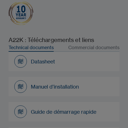
A22K : Téléchargements et liens
Technical documents
Commercial documents
Datasheet
Datasheet
Manuel d’installation
Manuel d’installation
Guide de démarrage rapide