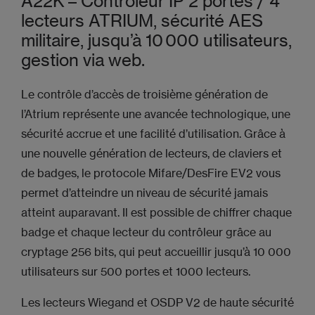
A22K – Contrôleur IP 2 portes / 4
lecteurs ATRIUM, sécurité AES
militaire, jusqu’à 10 000 utilisateurs,
gestion via web.
Le contrôle d’accès de troisième génération de
l’Atrium représente une avancée technologique, une
sécurité accrue et une facilité d’utilisation. Grâce à
une nouvelle génération de lecteurs, de claviers et
de badges, le protocole Mifare/DesFire EV2 vous
permet d’atteindre un niveau de sécurité jamais
atteint auparavant. Il est possible de chiffrer chaque
badge et chaque lecteur du contrôleur grâce au
cryptage 256 bits, qui peut accueillir jusqu’à 10 000
utilisateurs sur 500 portes et 1000 lecteurs.
Les lecteurs Wiegand et OSDP V2 de haute sécurité