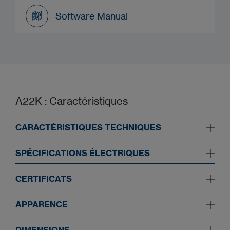
Guide de démarrage rapide
Software Manual
Software Manual
A22K : Caractéristiques
CARACTÉRISTIQUES TECHNIQUES
SPÉCIFICATIONS ÉLECTRIQUES
CERTIFICATS
APPARENCE