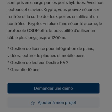
sont pris en charge par les ports hybrides. Avec nos
lecteurs et claviers Krypto, vous pouvez sécuriser
l’entrée et la sortie de deux portes en utilisant un
contrôleur Krypto. En plus d’une sécurité accrue, le
protocole OSDP offre la possibilité d’utiliser un
câble plus long, jusqu’à 1200 m.
* Gestion de licence pour intégration de plans,
vidéos, lecture de plaques et mobile pass
* Gestion de lecteur Desfire EV2
* Garantie 10 ans
Demander une démo
Demander une démo
Ajouter à mon projet