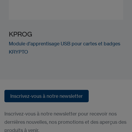
KPROG
Module d'apprentisage USB pour cartes et badges
KRYPTO
Inscrivez-vous à notre newsletter
Inscrivez-vous à notre newsletter
Inscrivez-vous à notre newsletter pour recevoir nos
dernières nouvelles, nos promotions et des aperçus des
produits à venir.