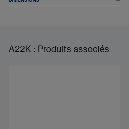
DIMENSIONS
A22K : Produits associés