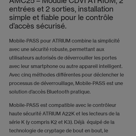
AMC25 – Module CDVI ATRIUM, 2
entrées et 2 sorties, installation
simple et fiable pour le contrôle
d’accès sécurisé.
Mobile-PASS pour ATRIUM combine la simplicité
avec une sécurité robuste, permettant aux
utilisateurs autorisés de déverrouiller les portes
avec leur smartphone ou autre appareil intelligent.
Avec cinq méthodes différentes pour déclencher le
processus de déverrouillage, Mobile-PASS est une
solution d’accès Bluetooth pratique.
Mobile-PASS est compatible avec le contrôleur
haute sécurité ATRIUM A22K et les lecteurs de la
série K (y compris K2 et K3). Déjà équipé de la
technologie de cryptage de bout en bout, le