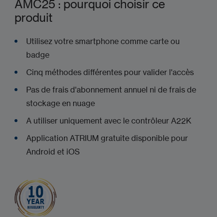
AMC25 : pourquoi choisir ce
produit
Utilisez votre smartphone comme carte ou
badge
Cinq méthodes différentes pour valider l'accès
Pas de frais d'abonnement annuel ni de frais de
stockage en nuage
A utiliser uniquement avec le contrôleur A22K
Application ATRIUM gratuite disponible pour
Android et iOS