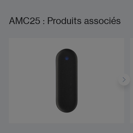
AMC25 : Produits associés