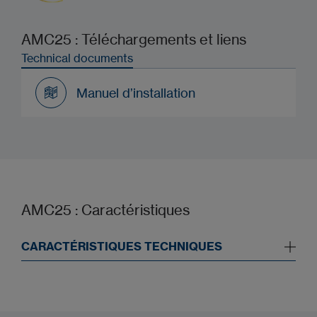
AMC25 : Téléchargements et liens
Technical documents
Manuel d’installation
Manuel d’installation
AMC25 : Caractéristiques
CARACTÉRISTIQUES TECHNIQUES