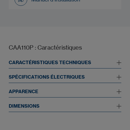
Manuel d’installation
CAA110P : Caractéristiques
CARACTÉRISTIQUES TECHNIQUES
SPÉCIFICATIONS ÉLECTRIQUES
APPARENCE
DIMENSIONS