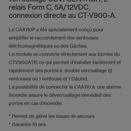
relais Form C, 5A/12VDC,
connexion directe au CT-V900-A.
Le CAA110P a été spécialement conçu pour
simplifier le raccordement des ventouses
éléctromagnétiques ou des Gâches.
Le module se connecte directement aux bornes du
CTV900ATR, ce qui permet d’installer facilement et
rapidement des portes à double verrouillage (2
ventouses ou 1 ventouse et 1 Gâche).
La possibilité de connecter le CAA110 à une alarme
incendie assure le déverrouillage immédiat des
portes en cas d’incendie.
* Permet de gérer les issues de secours
* Garantie 10 ans