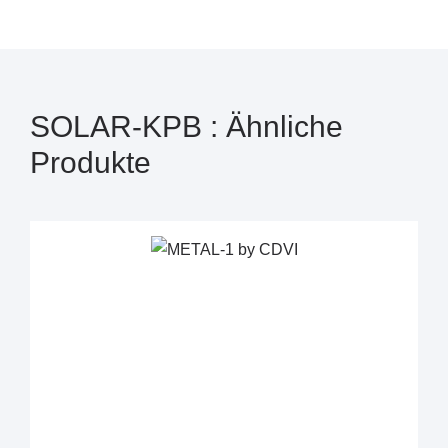
SOLAR-KPB : Ähnliche
Produkte