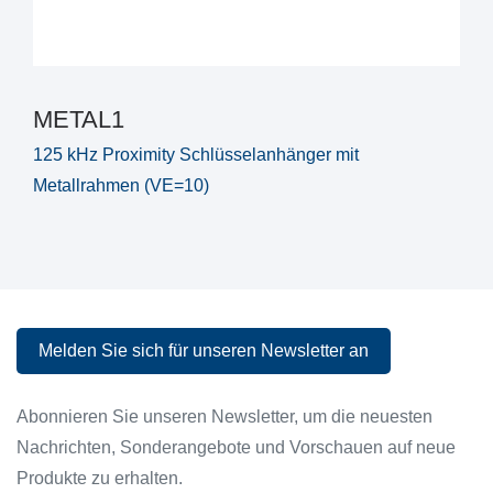
METAL1
125 kHz Proximity Schlüsselanhänger mit
Metallrahmen (VE=10)
Melden Sie sich für unseren Newsletter an
Melden Sie sich für unseren Newsletter an
Abonnieren Sie unseren Newsletter, um die neuesten
Nachrichten, Sonderangebote und Vorschauen auf neue
Produkte zu erhalten.