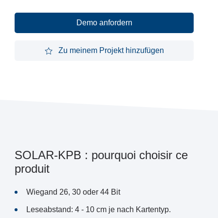
Demo anfordern
Demo anfordern
Zu meinem Projekt hinzufügen
Zu meinem Projekt hinzufügen
SOLAR-KPB : pourquoi choisir ce
produit
Wiegand 26, 30 oder 44 Bit
Leseabstand: 4 - 10 cm je nach Kartentyp.