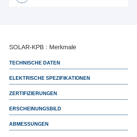
UKCA
SOLAR-KPB : Merkmale
TECHNISCHE DATEN
ELEKTRISCHE SPEZIFIKATIONEN
ZERTIFIZIERUNGEN
ERSCHEINUNGSBILD
ABMESSUNGEN