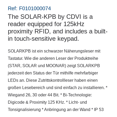
Ref: F0101000074
The SOLAR-KPB by CDVI is a
reader equipped for 125kHz
proximity RFID, and includes a built-
in touch-sensitive keypad.
SOLARKPB ist ein schwarzer Näherungsleser mit
Tastatur. Wie die anderen Leser der Produktreihe
(STAR, SOLAR und MOONAR) zeigt SOLARKPB
jederzeit den Status der Tür mithilfe mehrfarbiger
LEDs an. Diese Zutrittskontrollleser haben einen
großen Lesebereich und sind einfach zu installieren. *
Wiegand 26, 30 oder 44 Bit. * Bi-Technologie:
Digicode & Proximity 125 KHz. * Licht- und
Tonsignalisierung * Anbringung an der Wand * IP 53