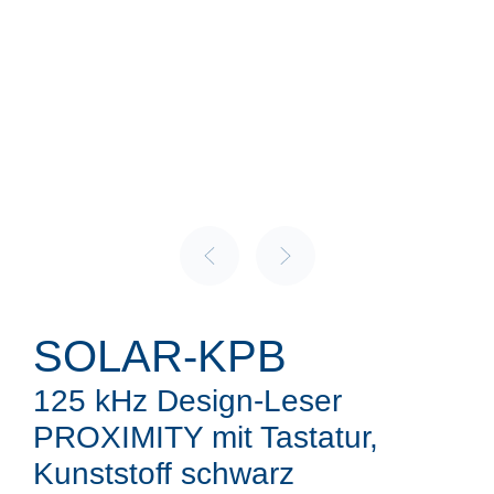
SOLAR-KPB
125 kHz Design-Leser
PROXIMITY mit Tastatur,
Kunststoff schwarz