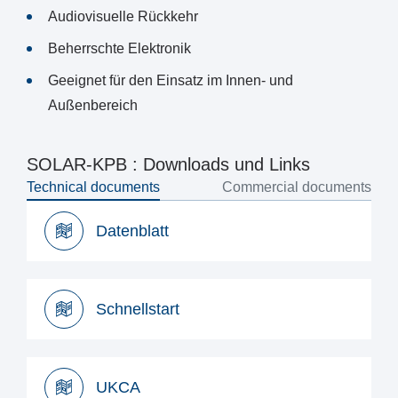
Audiovisuelle Rückkehr
Beherrschte Elektronik
Geeignet für den Einsatz im Innen- und
Außenbereich
SOLAR-KPB : Downloads und Links
Technical documents
Commercial documents
Datenblatt
Datenblatt
Schnellstart
Schnellstart
UKCA