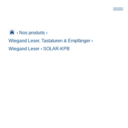
›
Nos produits
›
Wiegand Leser, Tastaturen & Empfänger
›
Wiegand Leser
›
SOLAR-KPB