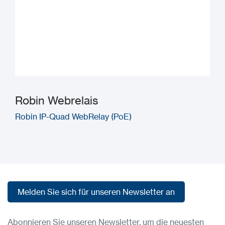
Robin Webrelais
Robin IP-Quad WebRelay (PoE)
Melden Sie sich für unseren Newsletter an
Melden Sie sich für unseren Newsletter an
Abonnieren Sie unseren Newsletter, um die neuesten