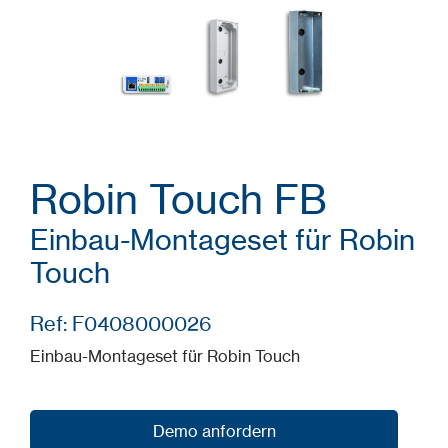
Robin Touch FB
Einbau-Montageset für Robin
Touch
Ref: F0408000026
Einbau-Montageset für Robin Touch
Demo anfordern