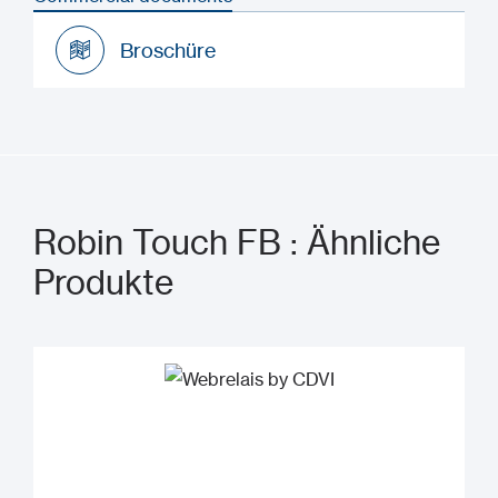
Broschüre
Broschüre
Robin Touch FB : Ähnliche
Produkte