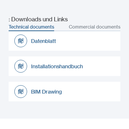
: Downloads und Links
Technical documents
Commercial documents
Datenblatt
Datenblatt
Installationshandbuch
Installationshandbuch
BIM Drawing
BIM Drawing