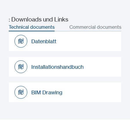
: Downloads und Links
Technical documents
Commercial documents
Datenblatt
Datenblatt
Installationshandbuch
Installationshandbuch
BIM Drawing
BIM Drawing