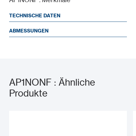
TECHNISCHE DATEN
ABMESSUNGEN
AP1NONF : Ähnliche
Produkte