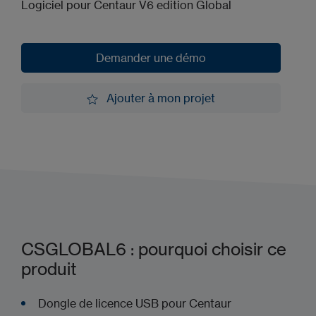
Logiciel pour Centaur V6 edition Global
Demander une démo
Demander une démo
Ajouter à mon projet
Ajouter à mon projet
CSGLOBAL6 : pourquoi choisir ce
produit
Dongle de licence USB pour Centaur