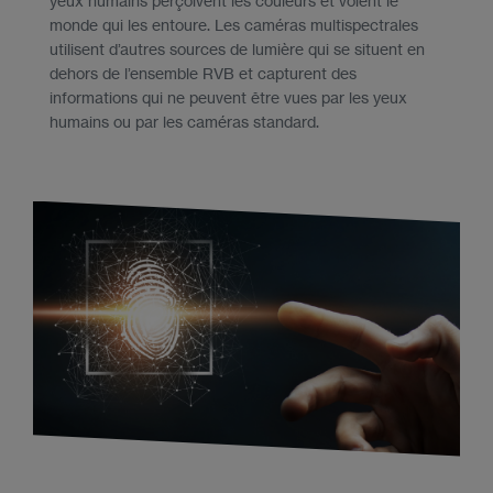
yeux humains perçoivent les couleurs et voient le
monde qui les entoure. Les caméras multispectrales
utilisent d’autres sources de lumière qui se situent en
dehors de l’ensemble RVB et capturent des
informations qui ne peuvent être vues par les yeux
humains ou par les caméras standard.