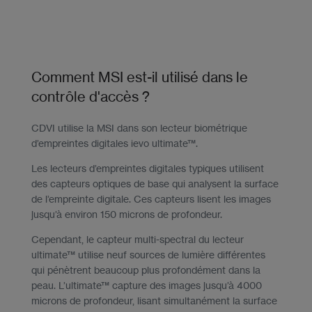
Comment MSI est-il utilisé dans le
contrôle d'accès ?
CDVI utilise la MSI dans son lecteur biométrique
d’empreintes digitales ievo ultimate™.
Les lecteurs d’empreintes digitales typiques utilisent
des capteurs optiques de base qui analysent la surface
de l’empreinte digitale. Ces capteurs lisent les images
jusqu’à environ 150 microns de profondeur.
Cependant, le capteur multi-spectral du lecteur
ultimate™ utilise neuf sources de lumière différentes
qui pénètrent beaucoup plus profondément dans la
peau. L’ultimate™ capture des images jusqu’à 4000
microns de profondeur, lisant simultanément la surface