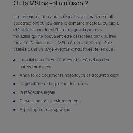
Où la MSI est-elle utilisée ?
Les premières utilisations réussies de l’imagerie multi-
spectrale ont eu lieu dans le domaine médical, où elle a
été utilisée pour identifier et diagnostiquer des
maladies qui ne pouvaient être détectées par d’autres
moyens. Depuis lors, la MSI a été adaptée pour être
utilisée dans un large éventail d’industries, telles que :
Le suivi des cibles militaires et la détection des
mines terrestres
Analyse de documents historiques et d’œuvres d’art
L’agriculture et la gestion des terres
la médecine légale
Surveillance de l’environnement
Arpentage et cartographie