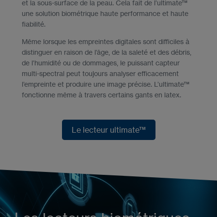
et la sous-surface de la peau. Cela fait de l’ultimate™
une solution biométrique haute performance et haute
fiabilité.
Même lorsque les empreintes digitales sont difficiles à
distinguer en raison de l’âge, de la saleté et des débris,
de l’humidité ou de dommages, le puissant capteur
multi-spectral peut toujours analyser efficacement
l’empreinte et produire une image précise. L’ultimate™
fonctionne même à travers certains gants en latex.
Le lecteur ultimate™
Le lecteur ultimate™