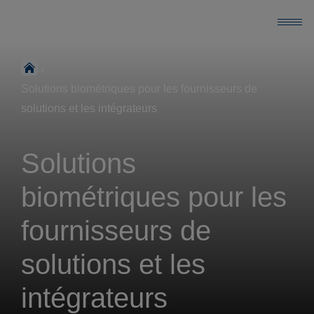
›
Solutions biométriques pour les fournisseurs de
solutions et les intégrateurs
Solutions
biométriques pour les
fournisseurs de
solutions et les
intégrateurs