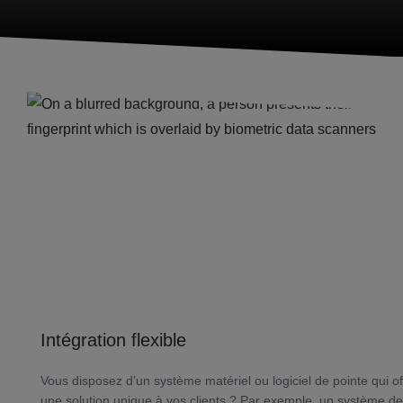
Intégration flexible
Vous disposez d’un système matériel ou logiciel de pointe qui of
une solution unique à vos clients ? Par exemple, un système de