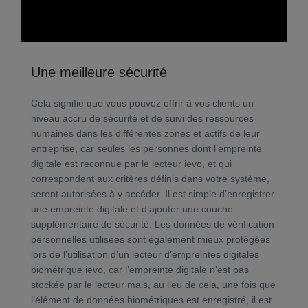
Une meilleure sécurité
Cela signifie que vous pouvez offrir à vos clients un
niveau accru de sécurité et de suivi des ressources
humaines dans les différentes zones et actifs de leur
entreprise, car seules les personnes dont l’empreinte
digitale est reconnue par le lecteur ievo, et qui
correspondent aux critères définis dans votre système,
seront autorisées à y accéder. Il est simple d’enregistrer
une empreinte digitale et d’ajouter une couche
supplémentaire de sécurité. Les données de vérification
personnelles utilisées sont également mieux protégées
lors de l’utilisation d’un lecteur d’empreintes digitales
biométrique ievo, car l’empreinte digitale n’est pas
stockée par le lecteur mais, au lieu de cela, une fois que
l’élément de données biométriques est enregistré, il est