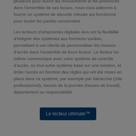
plusieurs pour suivre les mouvements et les présences
dans l’ensemble de ses locaux, nous vous aiderons à
fournir un système de sécurité robuste qui fonctionne
pour toutes les parties concernées.
Les lecteurs d’empreintes digitales ievo ont la flexibilité
d’intégrer des systèmes aux fonctions variées,
permettant à vos clients de personnaliser les niveaux
d’accès dans l’ensemble de leurs locaux. Le lecteur lui-
même communique avec votre système de contrôle
d’accès, ou tout autre système basé sur une solution, et
limite l’accès en fonction des règles qui ont été mises en
place dans ce système, par exemple par hiérarchie (rôle
professionnel), heures de la journée (heures de travail),
département ou responsabilité.
Le lecteur ultimate™
Le lecteur ultimate™