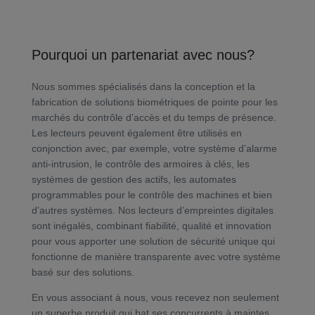
Pourquoi un partenariat avec nous?
Nous sommes spécialisés dans la conception et la
fabrication de solutions biométriques de pointe pour les
marchés du contrôle d’accès et du temps de présence.
Les lecteurs peuvent également être utilisés en
conjonction avec, par exemple, votre système d’alarme
anti-intrusion, le contrôle des armoires à clés, les
systèmes de gestion des actifs, les automates
programmables pour le contrôle des machines et bien
d’autres systèmes. Nos lecteurs d’empreintes digitales
sont inégalés, combinant fiabilité, qualité et innovation
pour vous apporter une solution de sécurité unique qui
fonctionne de manière transparente avec votre système
basé sur des solutions.
En vous associant à nous, vous recevez non seulement
un superbe produit qui bat ses concurrents à maintes