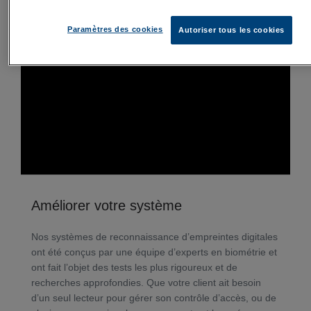
Paramètres des cookies
Autoriser tous les cookies
Améliorer votre système
Nos systèmes de reconnaissance d’empreintes digitales
ont été conçus par une équipe d’experts en biométrie et
ont fait l’objet des tests les plus rigoureux et de
recherches approfondies. Que votre client ait besoin
d’un seul lecteur pour gérer son contrôle d’accès, ou de