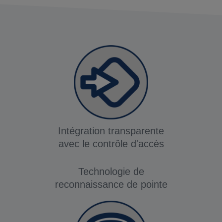
Intégration transparente
avec le contrôle d'accès
Technologie de
reconnaissance de pointe