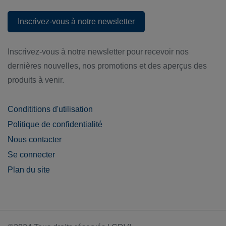
Inscrivez-vous à notre newsletter
Inscrivez-vous à notre newsletter
Inscrivez-vous à notre newsletter pour recevoir nos
dernières nouvelles, nos promotions et des aperçus des
produits à venir.
Condititions d'utilisation
Politique de confidentialité
Nous contacter
Se connecter
Plan du site