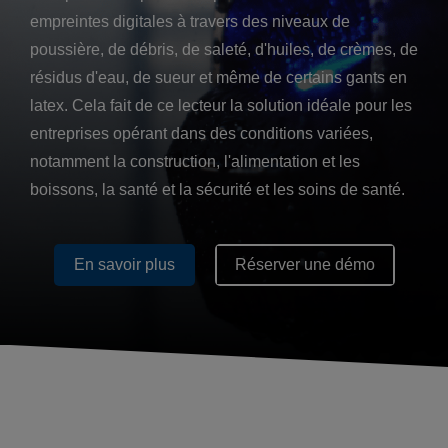
empreintes digitales à travers des niveaux de
poussière, de débris, de saleté, d'huiles, de crèmes, de
résidus d'eau, de sueur et même de certains gants en
latex. Cela fait de ce lecteur la solution idéale pour les
entreprises opérant dans des conditions variées,
notamment la construction, l'alimentation et les
boissons, la santé et la sécurité et les soins de santé.
En savoir plus
Réserver une démo
En savoir plus
Réserver une démo