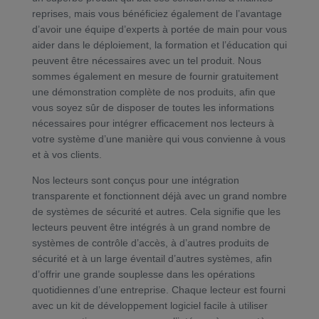
reprises, mais vous bénéficiez également de l’avantage
d’avoir une équipe d’experts à portée de main pour vous
aider dans le déploiement, la formation et l’éducation qui
peuvent être nécessaires avec un tel produit. Nous
sommes également en mesure de fournir gratuitement
une démonstration complète de nos produits, afin que
vous soyez sûr de disposer de toutes les informations
nécessaires pour intégrer efficacement nos lecteurs à
votre système d’une manière qui vous convienne à vous
et à vos clients.
Nos lecteurs sont conçus pour une intégration
transparente et fonctionnent déjà avec un grand nombre
de systèmes de sécurité et autres. Cela signifie que les
lecteurs peuvent être intégrés à un grand nombre de
systèmes de contrôle d’accès, à d’autres produits de
sécurité et à un large éventail d’autres systèmes, afin
d’offrir une grande souplesse dans les opérations
quotidiennes d’une entreprise. Chaque lecteur est fourni
avec un kit de développement logiciel facile à utiliser