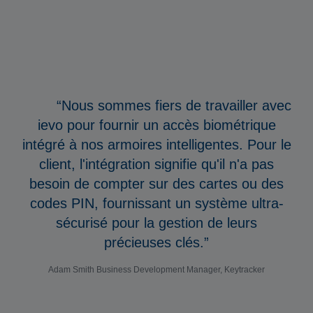
“Nous sommes fiers de travailler avec
ievo pour fournir un accès biométrique
intégré à nos armoires intelligentes. Pour le
client, l'intégration signifie qu'il n'a pas
besoin de compter sur des cartes ou des
codes PIN, fournissant un système ultra-
sécurisé pour la gestion de leurs
précieuses clés.”
Adam Smith
Business Development Manager, Keytracker