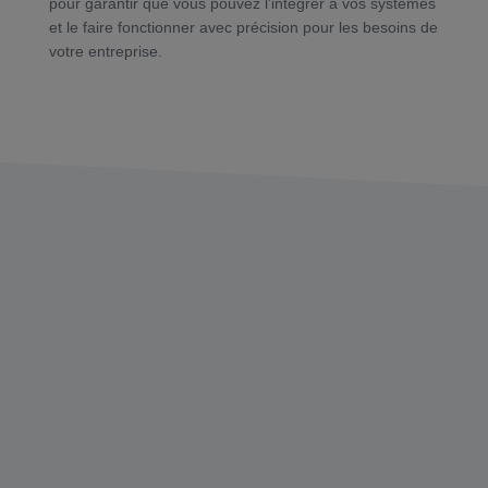
pour garantir que vous pouvez l’intégrer à vos systèmes
et le faire fonctionner avec précision pour les besoins de
votre entreprise.