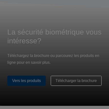
La sécurité biométrique vous
intéresse?
Téléchargez la brochure ou parcourez les produits en
ligne pour en savoir plus.
Vers les produits
Télécharger la brochure
Vers les produits
Télécharger la brochure