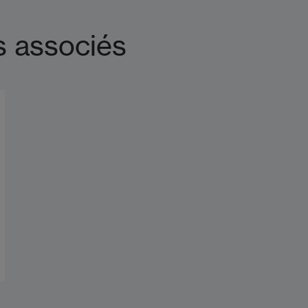
s associés