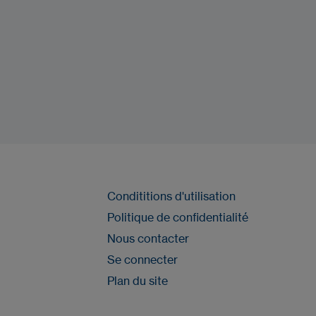
Condititions d'utilisation
Politique de confidentialité
Nous contacter
Se connecter
Plan du site