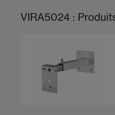
VIRA5024 : Produit