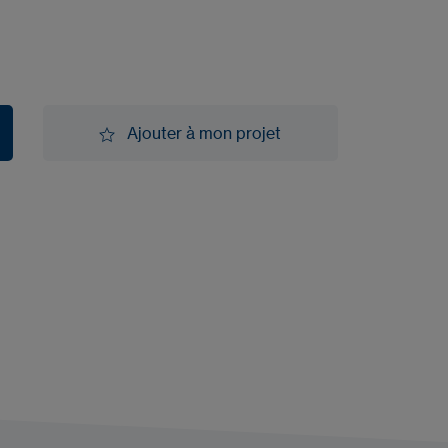
Ajouter à mon projet
Ajouter à mon projet