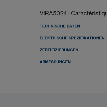
VIRA5024 : Caractéristiq
TECHNISCHE DATEN
ELEKTRISCHE SPEZIFIKATIONEN
ZERTIFIZIERUNGEN
ABMESSUNGEN