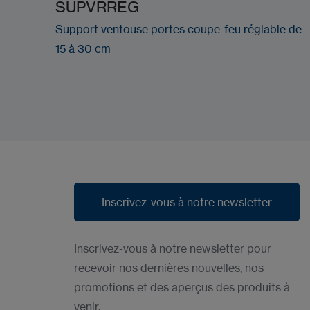
SUPVRREG
Support ventouse portes coupe-feu réglable de
15 à 30 cm
Inscrivez-vous à notre newsletter
Inscrivez-vous à notre newsletter
Inscrivez-vous à notre newsletter pour
recevoir nos dernières nouvelles, nos
promotions et des aperçus des produits à
venir.