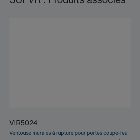
VIR5024
Ventouse murales à rupture pour portes coupe-feu