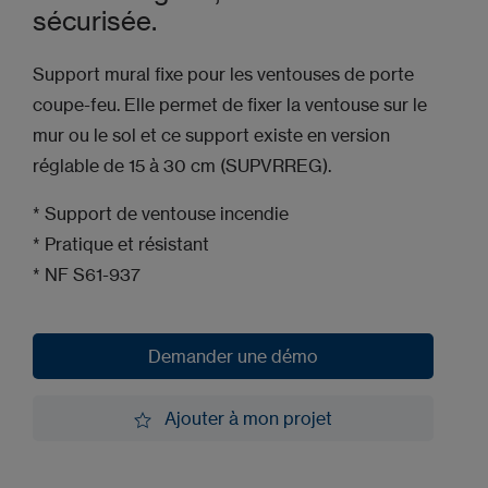
sécurisée.
Support mural fixe pour les ventouses de porte
coupe-feu. Elle permet de fixer la ventouse sur le
mur ou le sol et ce support existe en version
réglable de 15 à 30 cm (SUPVRREG).
* Support de ventouse incendie
* Pratique et résistant
* NF S61-937
Demander une démo
Demander une démo
Ajouter à mon projet
Ajouter à mon projet