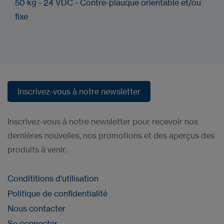
50 kg - 24 VDC - Contre-plauque orientable et/ou
fixe
Inscrivez-vous à notre newsletter
Inscrivez-vous à notre newsletter
Inscrivez-vous à notre newsletter pour recevoir nos
dernières nouvelles, nos promotions et des aperçus des
produits à venir.
Condititions d'utilisation
Politique de confidentialité
Nous contacter
Se connecter