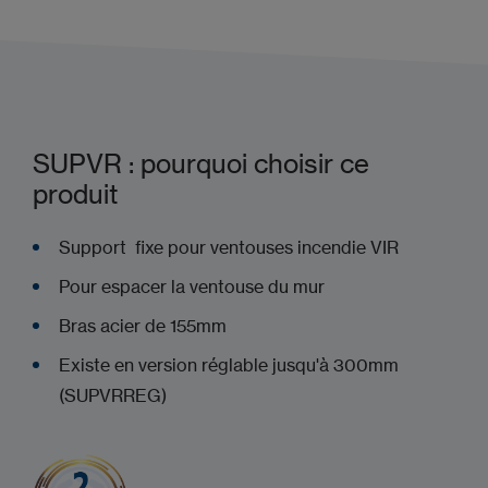
SUPVR : pourquoi choisir ce
produit
Support fixe pour ventouses incendie VIR
Pour espacer la ventouse du mur
Bras acier de 155mm
Existe en version réglable jusqu'à 300mm
(SUPVRREG)