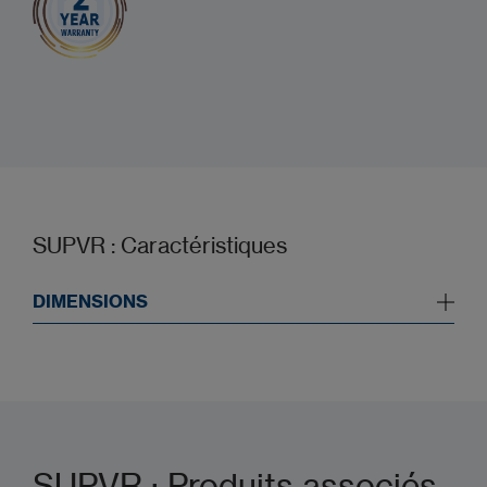
SUPVR : Caractéristiques
DIMENSIONS
SUPVR : Produits associés