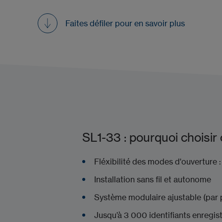
Faites défiler pour en savoir plus
SL1-33 : pourquoi choisir 
Fléxibilité des modes d'ouverture
Installation sans fil et autonome
Système modulaire ajustable (par 
Jusqu’à 3 000 identifiants enregis