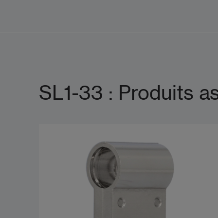
SL1-33 : Produits a