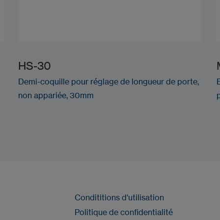
HS-30
Demi-coquille pour réglage de longueur de porte,
non appariée, 30mm
Condititions d'utilisation
Politique de confidentialité