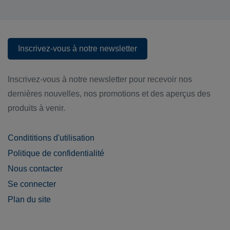
Inscrivez-vous à notre newsletter
Inscrivez-vous à notre newsletter
Inscrivez-vous à notre newsletter pour recevoir nos
dernières nouvelles, nos promotions et des aperçus des
produits à venir.
Condititions d'utilisation
Politique de confidentialité
Nous contacter
Se connecter
Plan du site