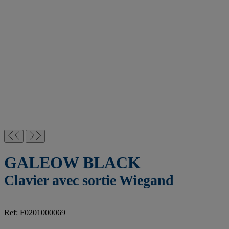
GALEOW BLACK
Clavier avec sortie Wiegand
Ref: F0201000069