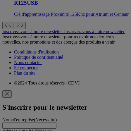
R125USB
Clé d'apprentissage Proximité 125Khz pour Atrium et Centaur
Inscrivez-vous à notre newsletter
Inscrivez-vous à notre newsletter
Inscrivez-vous à notre newsletter pour recevoir nos dernières
nouvelles, nos promotions et des aperçus des produits à venir.
Condititions d'utilisation
Politique de confidentialité
Nous contacter
Se connecter
Plan du site
©2024 Tous droits réservés | CDVI
S'inscrire pour le newsletter
Nom d'entreprise
(Nécessaire)