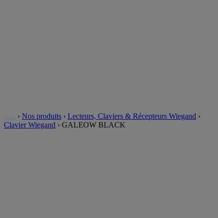
›
Nos produits
›
Lecteurs, Claviers & Récepteurs Wiegand
›
Clavier Wiegand
›
GALEOW BLACK