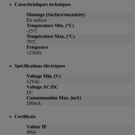
Caractéristiques techniques
Montage (Surface/encastrée)
En surface
Température Min. (°C)
-25°C
Température Max. (°C)
70°C
Fréquence
125kHz
Spécifications électriques
Voltage Min. (V)
12Vdc
Voltage AC/DC
DC
Consommation Max. (mA)
100mA
Certificats
Valeur IP
IP64