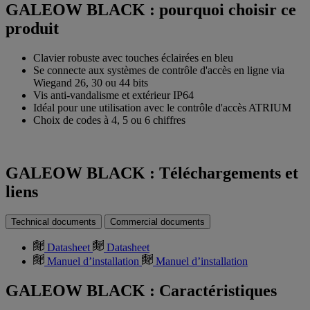
GALEOW BLACK : pourquoi choisir ce
produit
Clavier robuste avec touches éclairées en bleu
Se connecte aux systèmes de contrôle d'accès en ligne via
Wiegand 26, 30 ou 44 bits
Vis anti-vandalisme et extérieur IP64
Idéal pour une utilisation avec le contrôle d'accès ATRIUM
Choix de codes à 4, 5 ou 6 chiffres
GALEOW BLACK : Téléchargements et
liens
Technical documents
Commercial documents
Datasheet
Datasheet
Manuel d’installation
Manuel d’installation
GALEOW BLACK : Caractéristiques