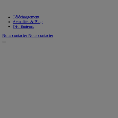
Téléchargement
Actualités & Blog
Distributeurs
Nous contacter
Nous contacter