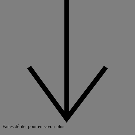
Faites défiler pour en savoir plus