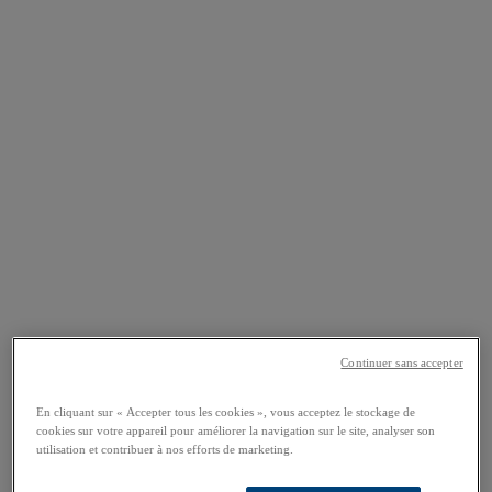
Continuer sans accepter
En cliquant sur « Accepter tous les cookies », vous acceptez le stockage de
cookies sur votre appareil pour améliorer la navigation sur le site, analyser son
utilisation et contribuer à nos efforts de marketing.