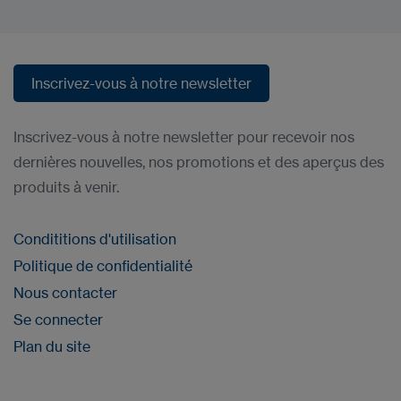
Inscrivez-vous à notre newsletter
Inscrivez-vous à notre newsletter
Inscrivez-vous à notre newsletter pour recevoir nos
dernières nouvelles, nos promotions et des aperçus des
produits à venir.
Condititions d'utilisation
Politique de confidentialité
Nous contacter
Se connecter
Plan du site