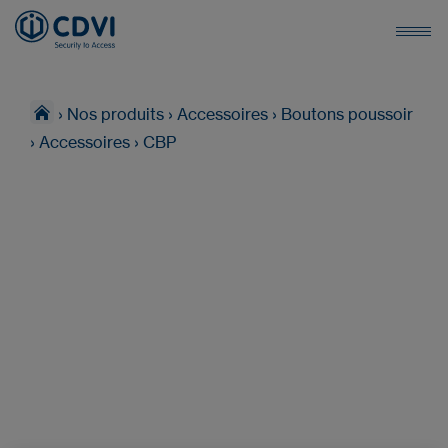
›
Nos produits
›
Accessoires
›
Boutons poussoir
›
Accessoires
›
CBP