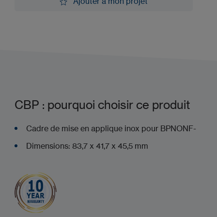
Ajouter à mon projet
Ajouter à mon projet
CBP : pourquoi choisir ce produit
Cadre de mise en applique inox pour BPNONF-
Dimensions: 83,7 x 41,7 x 45,5 mm