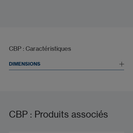
CBP : Caractéristiques
DIMENSIONS
CBP : Produits associés