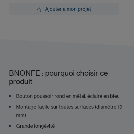
Demander une démo
Ajouter à mon projet
Ajouter à mon projet
BNONFE : pourquoi choisir ce
produit
Bouton poussoir rond en métal, éclairé en bleu
Montage facile sur toutes surfaces (diamètre 19
mm)
Grande longévité