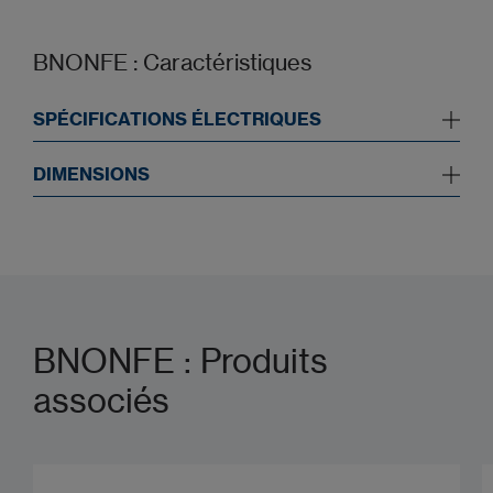
BNONFE : Caractéristiques
SPÉCIFICATIONS ÉLECTRIQUES
DIMENSIONS
BNONFE : Produits
associés