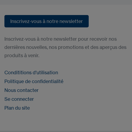
Inscrivez-vous à notre newsletter
Inscrivez-vous à notre newsletter
Inscrivez-vous à notre newsletter pour recevoir nos
dernières nouvelles, nos promotions et des aperçus des
produits à venir.
Condititions d'utilisation
Politique de confidentialité
Nous contacter
Se connecter
Plan du site