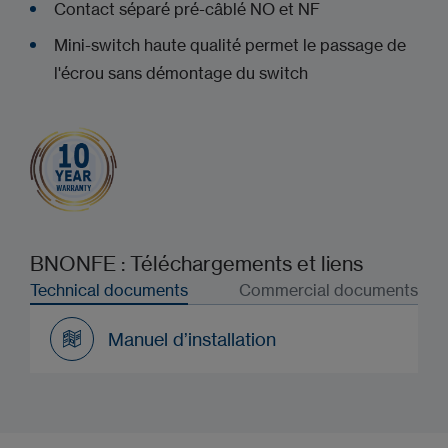
Contact séparé pré-câblé NO et NF
Mini-switch haute qualité permet le passage de
l'écrou sans démontage du switch
BNONFE : Téléchargements et liens
Technical documents
Commercial documents
Manuel d’installation
Manuel d’installation