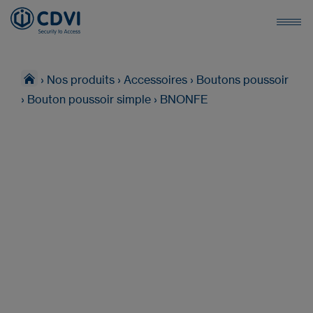
›
Nos produits
›
Accessoires
›
Boutons poussoir
›
Bouton poussoir simple
›
BNONFE