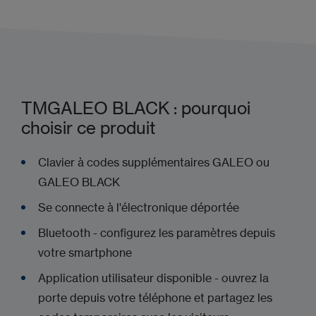
TMGALEO BLACK : pourquoi
choisir ce produit
Clavier à codes supplémentaires GALEO ou
GALEO BLACK
Se connecte à l'électronique déportée
Bluetooth - configurez les paramètres depuis
votre smartphone
Application utilisateur disponible - ouvrez la
porte depuis votre téléphone et partagez les