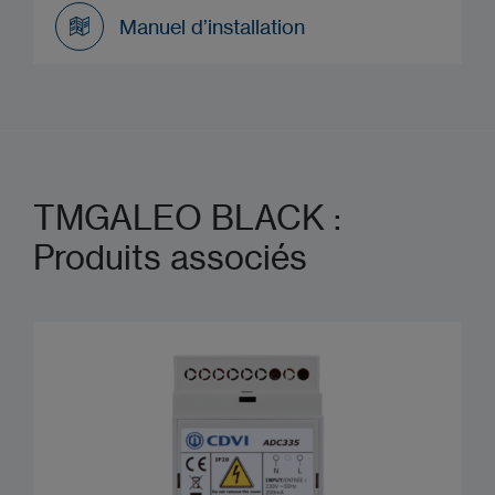
Datasheet
Manuel d’installation
Manuel d’installation
TMGALEO BLACK :
Produits associés