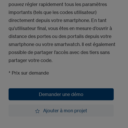
pouvez régler rapidement tous les paramètres
importants (tels que les codes utilisateur)
directement depuis votre smartphone. En tant
qu’utilisateur final, vous êtes en mesure d’ouvrir à
distance des portes ou des portails depuis votre
smartphone ou votre smartwatch. Il est également
possible de partager l’accès avec des tiers sans
partager votre code.
* Prix sur demande
Demander une démo
Demander une démo
Ajouter à mon projet
Ajouter à mon projet