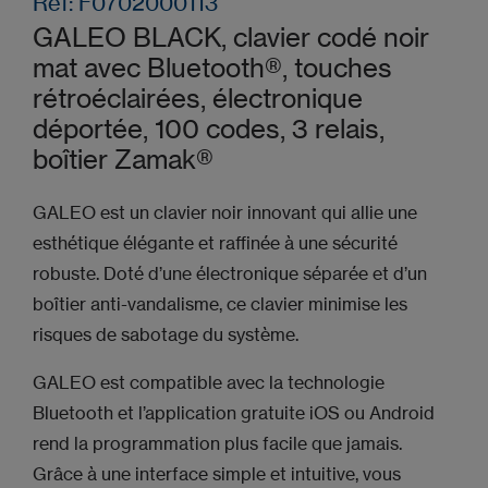
Ref: F0702000113
GALEO BLACK, clavier codé noir
mat avec Bluetooth®, touches
rétroéclairées, électronique
déportée, 100 codes, 3 relais,
boîtier Zamak®
GALEO est un clavier noir innovant qui allie une
esthétique élégante et raffinée à une sécurité
robuste. Doté d’une électronique séparée et d’un
boîtier anti-vandalisme, ce clavier minimise les
risques de sabotage du système.
GALEO est compatible avec la technologie
Bluetooth et l’application gratuite iOS ou Android
rend la programmation plus facile que jamais.
Grâce à une interface simple et intuitive, vous