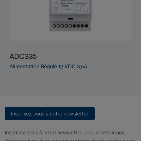
ADC335
Alimentation Régulé 12 VDC 3,5A
Inscrivez-vous à notre newsletter
Inscrivez-vous à notre newsletter
Inscrivez-vous à notre newsletter pour recevoir nos