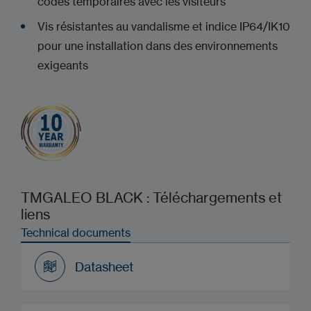
codes temporaires avec les visiteurs
Vis résistantes au vandalisme et indice IP64/IK10
pour une installation dans des environnements
exigeants
TMGALEO BLACK : Téléchargements et
liens
Technical documents
Datasheet