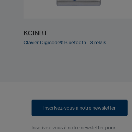
KCINBT
Clavier Digicode® Bluetooth - 3 relais
Inscrivez-vous à notre newsletter
Inscrivez-vous à notre newsletter
Inscrivez-vous à notre newsletter pour