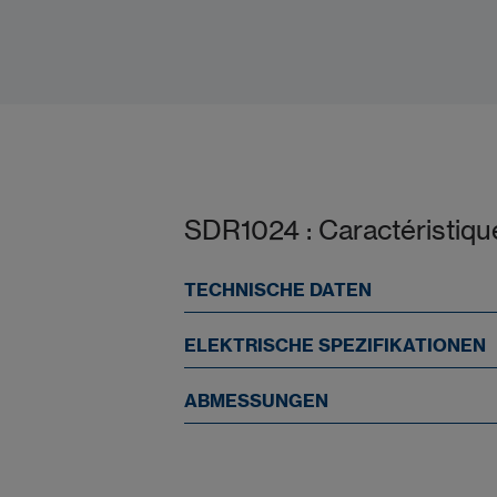
Datasheet
SDR1024 : Caractéristiqu
TECHNISCHE DATEN
ELEKTRISCHE SPEZIFIKATIONEN
ABMESSUNGEN