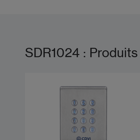
SDR1024 : Produits