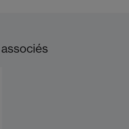
 associés