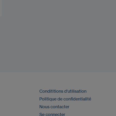
Condititions d'utilisation
Politique de confidentialité
Nous contacter
Se connecter