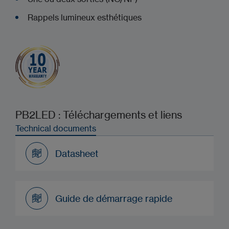
Rappels lumineux esthétiques
PB2LED : Téléchargements et liens
Technical documents
Datasheet
Datasheet
Guide de démarrage rapide