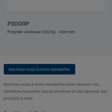
P300RP
Poignée ventouse 300 kg - 400 mm
Inscrivez-vous à notre newsletter
Inscrivez-vous à notre newsletter
Inscrivez-vous à notre newsletter pour recevoir nos
dernières nouvelles, nos promotions et des aperçus des
produits à venir.