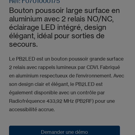
Ref: F0701000175
Bouton poussoir large surface en
aluminium avec 2 relais NO/NC,
éclairage LED intégré, design
élégant, idéal pour sorties de
secours.
Le PB2LED est un bouton poussoir grande surface
2 relais avec rappels lumineux par CDVI. Fabriqué
en aluminium respectueux de l’environnement. Avec
son design clair et élégant, le PB2LED est
également disponible avec un contrôle par
Radiofréquence 433,92 MHz (PB2RF) pour une
accessibilité accrue.
Demander une démo