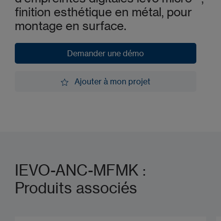
finition esthétique en métal, pour
montage en surface.
Demander une démo
Demander une démo
Ajouter à mon projet
Ajouter à mon projet
IEVO-ANC-MFMK :
Produits associés