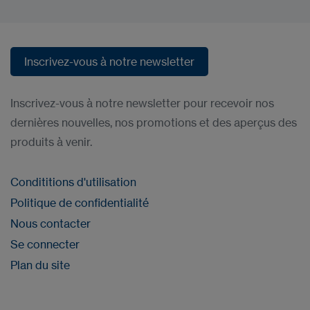
Inscrivez-vous à notre newsletter
Inscrivez-vous à notre newsletter
Inscrivez-vous à notre newsletter pour recevoir nos
dernières nouvelles, nos promotions et des aperçus des
produits à venir.
Condititions d'utilisation
Politique de confidentialité
Nous contacter
Se connecter
Plan du site