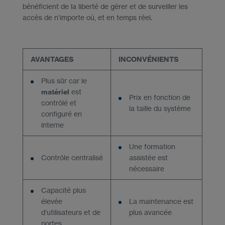
bénéficient de la liberté de gérer et de surveiller les
accès de n’importe où, et en temps réel.
AVANTAGES
INCONVÉNIENTS
Plus sûr car le
matériel
est
Prix en fonction de
contrôlé et
la taille du système
configuré en
interne
Une formation
Contrôle centralisé
assistée est
nécessaire
Capacité plus
élevée
La maintenance est
d’utilisateurs et de
plus avancée
portes