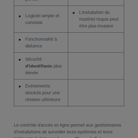
L’installation du
Logiciel simple et
matériel requis peut
convivial
être plus invasive
Fonctionnalité à
distance
Sécurité
d’identifiants
plus
élevée
Événements
stockés pour une
révision ultérieure
Le contrôle d’accès en ligne permet aux gestionnaires
d’installations de surveiller leurs systèmes et leurs