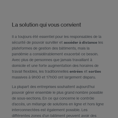
La solution qui vous convient
Il a toujours été essentiel pour les responsables de la
sécurité de pouvoir surviller et
accéder à distance
les
plateformes de gestion des bâtiments, mais la
pandémie a considérablement exacerbé ce besoin.
Avec plus de personnes que jamais travaillant à
domicile et une forte augmentation des horaires de
travail flexibles, les traditionnelles
entrées
et
sorties
massives à 9h00 et 17h00 ont largement disparu.
La plupart des entreprises souhaitent aujourd’hui
pouvoir gérer ensemble le plus grand nombre possible
de sous-sections. En ce qui concerne le contrôle
d’accès, un mélange de solutions en ligne et hors ligne
interconnectées est également possible. Les
différentes zones d’un bâtiment peuvent avoir des