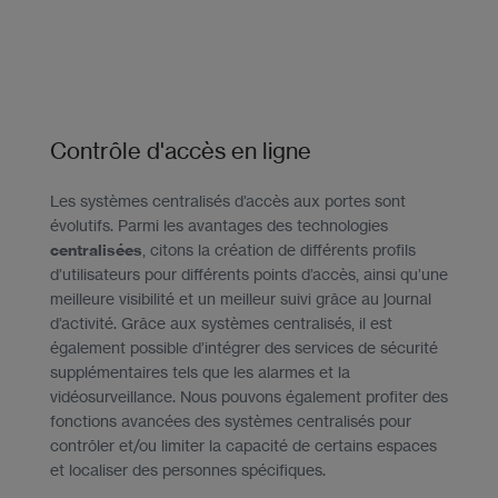
Contrôle d'accès en ligne
Les systèmes centralisés d’accès aux portes sont
évolutifs. Parmi les avantages des technologies
centralisées
, citons la création de différents profils
d’utilisateurs pour différents points d’accès, ainsi qu’une
meilleure visibilité et un meilleur suivi grâce au journal
d’activité. Grâce aux systèmes centralisés, il est
également possible d’intégrer des services de sécurité
supplémentaires tels que les alarmes et la
vidéosurveillance. Nous pouvons également profiter des
fonctions avancées des systèmes centralisés pour
contrôler et/ou limiter la capacité de certains espaces
et localiser des personnes spécifiques.