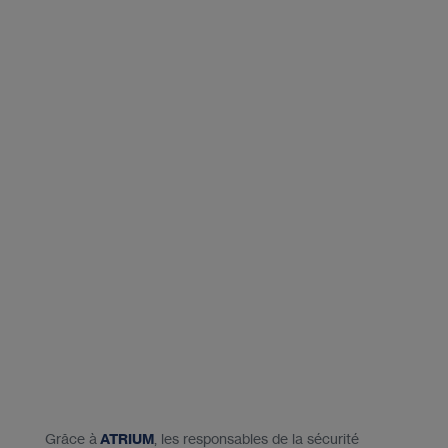
Grâce à
ATRIUM
, les responsables de la sécurité