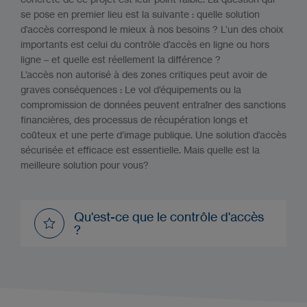
se pose en premier lieu est la suivante : quelle solution
d’accès correspond le mieux à nos besoins ? L’un des choix
importants est celui du contrôle d’accès en ligne ou hors
ligne – et quelle est réellement la différence ?
L’accès non autorisé à des zones critiques peut avoir de
graves conséquences : Le vol d’équipements ou la
compromission de données peuvent entraîner des sanctions
financières, des processus de récupération longs et
coûteux et une perte d’image publique. Une solution d’accès
sécurisée et efficace est essentielle. Mais quelle est la
meilleure solution pour vous?
Qu'est-ce que le contrôle d'accès
?
Qu'est-ce que le contrôle d'accès
?