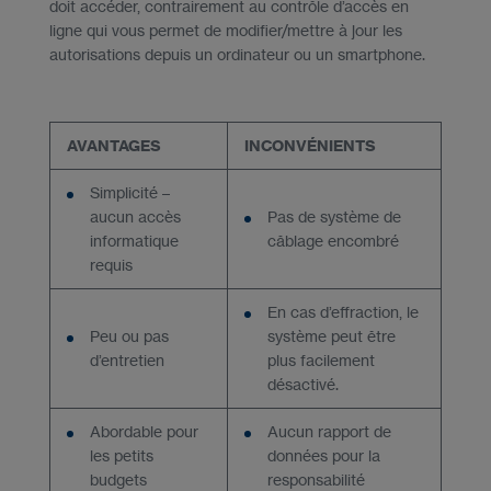
doit accéder, contrairement au contrôle d’accès en
ligne qui vous permet de modifier/mettre à jour les
autorisations depuis un ordinateur ou un smartphone.
AVANTAGES
INCONVÉNIENTS
Simplicité –
aucun accès
Pas de système de
informatique
câblage encombré
requis
En cas d’effraction, le
Peu ou pas
système peut être
d’entretien
plus facilement
désactivé.
Abordable pour
Aucun rapport de
les petits
données pour la
budgets
responsabilité