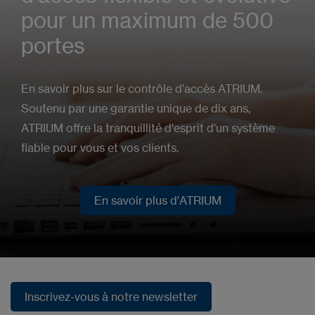
pour un maximum de 500
portes
En savoir plus sur le contrôle d'accès ATRIUM.
Soutenu par une garantie unique de dix ans,
ATRIUM offre la tranquillité d'esprit d'un système
fiable pour vous et vos clients.
En savoir plus d'ATRIUM
En savoir plus d'ATRIUM
Inscrivez-vous à notre newsletter