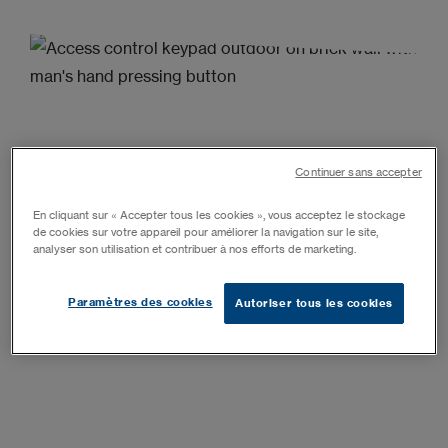
Continuer sans accepter
En cliquant sur « Accepter tous les cookies », vous acceptez le stockage
de cookies sur votre appareil pour améliorer la navigation sur le site,
analyser son utilisation et contribuer à nos efforts de marketing.
Paramètres des cookies
Autoriser tous les cookies