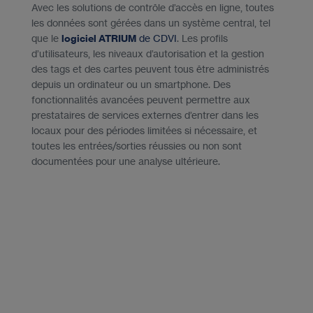
Avec les solutions de contrôle d’accès en ligne, toutes
les données sont gérées dans un système central, tel
que le
logiciel ATRIUM
de CDVI
. Les profils
d’utilisateurs, les niveaux d’autorisation et la gestion
des tags et des cartes peuvent tous être administrés
depuis un ordinateur ou un smartphone. Des
fonctionnalités avancées peuvent permettre aux
prestataires de services externes d’entrer dans les
locaux pour des périodes limitées si nécessaire, et
toutes les entrées/sorties réussies ou non sont
documentées pour une analyse ultérieure.