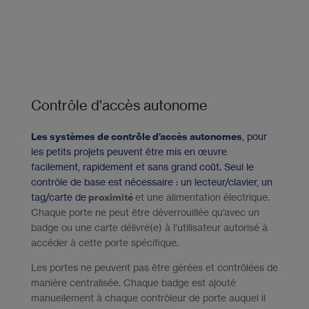
Contrôle d'accès autonome
Les systèmes de contrôle d’accès autonomes
, pour
les petits projets peuvent être mis en œuvre
facilement, rapidement et sans grand coût. Seul le
contrôle de base est nécessaire : un lecteur/clavier, un
tag/carte de
proximité
et une alimentation électrique.
Chaque porte ne peut être déverrouillée qu’avec un
badge ou une carte délivré(e) à l’utilisateur autorisé à
accéder à cette porte spécifique.
Les portes ne peuvent pas être gérées et contrôlées de
manière centralisée. Chaque badge est ajouté
manuellement à chaque contrôleur de porte auquel il